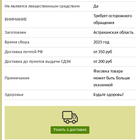
Не является лекарственным средством
Да
Требует осторожного
ВНИМАНИЕ
обращения
Заготовлен
Астраханская область
Время сбора
2025 год
Доставка почтой РФ
от 350 руб
Доставка до пунктов выдачи СДЭК
от 200 руб
Фасовка товара
Примечание
может быть больше
указанной
Здоровье
Будьте здоровы!
Узнать о доставке