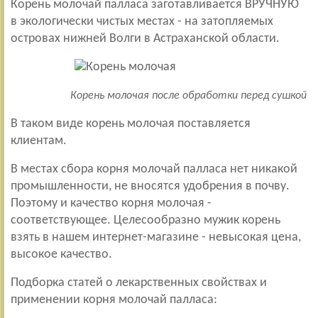
Корень молочай палласа заготавливается ВРУЧНУЮ
в экологически чистых местах - на затопляемых
островах нижней Волги в Астраханской области.
Корень молочая после обработки перед сушкой
В таком виде корень молочая поставляется
клиентам.
В местах сбора корня молочай палласа нет никакой
промышленности, не вносятся удобрения в почву.
Поэтому и качество корня молочая -
соответствующее. Целесообразно мужик корень
взять в нашем интернет-магазине - невысокая цена,
высокое качество.
Подборка статей о лекарственных свойствах и
применении корня молочай палласа: