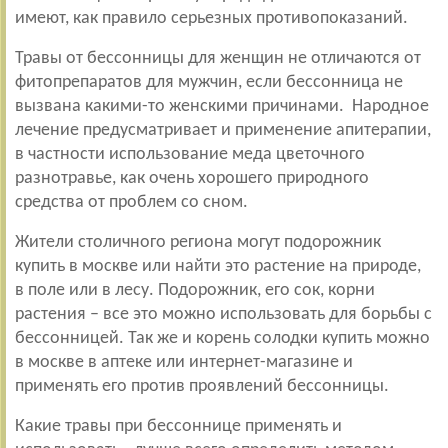
имеют, как правило серьезных противопоказаний.
Травы от бессонницы для женщин не отличаются от
фитопрепаратов для мужчин, если бессонница не
вызвана какими-то женскими причинами. Народное
лечение предусматривает и применение апитерапии,
в частности использование меда цветочного
разнотравье, как очень хорошего природного
средства от проблем со сном.
Жители столичного региона могут подорожник
купить в москве или найти это растение на природе,
в поле или в лесу. Подорожник, его сок, корни
растения – все это можно использовать для борьбы с
бессонницей. Так же и корень солодки купить можно
в москве в аптеке или интернет-магазине и
применять его против проявлений бессонницы.
Какие травы при бессоннице применять и