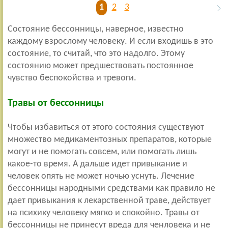
1
2
3
Состояние бессонницы, наверное, известно
каждому взрослому человеку. И если входишь в это
состояние, то считай, что это надолго. Этому
состоянию может предшествовать постоянное
чувство беспокойства и тревоги.
Травы от бессонницы
Чтобы избавиться от этого состояния существуют
множество медикаментозных препаратов, которые
могут и не помогать совсем, или помогать лишь
какое-то время. А дальше идет привыкание и
человек опять не может ночью уснуть. Лечение
бессонницы народными средствами как правило не
дает привыкания к лекарственной траве, действует
на психику человеку мягко и спокойно. Травы от
бессонницы не принесут вреда для ченловека и не