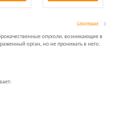
Следующая
брокачественные опухоли, возникающие в
раженный орган, но не проникать в него.
вает: