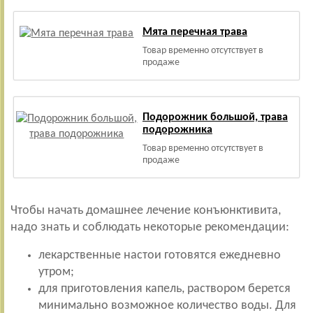
Мята перечная трава
Товар временно отсутствует в
продаже
Подорожник большой, трава
подорожника
Товар временно отсутствует в
продаже
Чтобы начать домашнее лечение конъюнктивита,
надо знать и соблюдать некоторые рекомендации:
лекарственные настои готовятся ежедневно
утром;
для приготовления капель, раствором берется
минимально возможное количество воды. Для