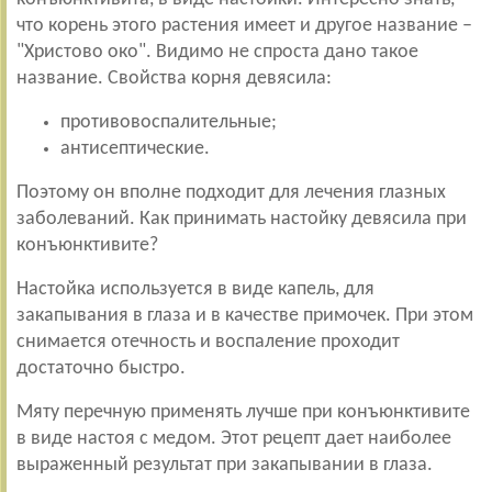
что корень этого растения имеет и другое название –
"Христово око". Видимо не спроста дано такое
название. Свойства корня девясила:
противовоспалительные;
антисептические.
Поэтому он вполне подходит для лечения глазных
заболеваний. Как принимать настойку девясила при
конъюнктивите?
Настойка используется в виде капель, для
закапывания в глаза и в качестве примочек. При этом
снимается отечность и воспаление проходит
достаточно быстро.
Мяту перечную применять лучше при конъюнктивите
в виде настоя с медом. Этот рецепт дает наиболее
выраженный результат при закапывании в глаза.