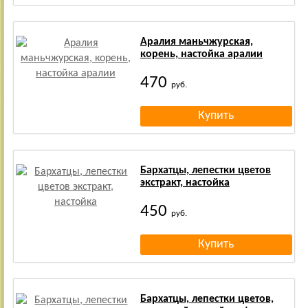
Аралия маньчжурская,
корень, настойка аралии
470
руб.
Бархатцы, лепестки цветов
экстракт, настойка
450
руб.
Бархатцы, лепестки цветов,