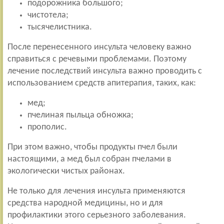
подорожника большого;
чистотела;
тысячелистника.
После перенесенного инсульта человеку важно
справиться с речевыми проблемами. Поэтому
лечение последствий инсульта важно проводить с
использованием средств апитерапия, таких, как:
мед;
пчелиная пыльца обножка;
прополис.
При этом важно, чтобы продукты пчел были
настоящими, а мед был собран пчелами в
экологически чистых районах.
Не только для лечения инсульта применяются
средства народной медицины, но и для
профилактики этого серьезного заболевания.