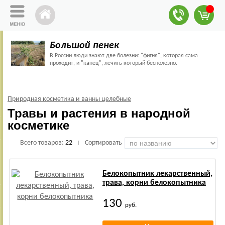
Большой пенек
В России люди знают две болезни: "фигня", которая сама
проходит, и "капец", лечить который бесполезно.
Природная косметика и ванны целебные
Травы и растения в народной
косметике
Всего товаров:
22
Сортировать
|
Белокопытник лекарственный,
трава, корни белокопытника
130
руб.