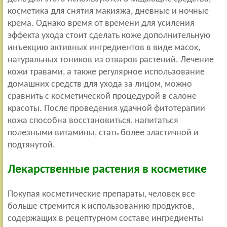
косметика для снятия макияжа, дневные и ночные
крема. Однако время от времени для усиления
эффекта ухода стоит сделать коже дополнительную
инъекцию активных ингредиентов в виде масок,
натуральных тоников из отваров растений. Лечение
кожи травами, а также регулярное использование
домашних средств для ухода за лицом, можно
сравнить с косметической процедурой в салоне
красоты. После проведения удачной фитотерапии
кожа способна восстановиться, напитаться
полезными витамины, стать более эластичной и
подтянутой.
Лекарственные растения в косметике
Покупая косметические препараты, человек все
больше стремится к использованию продуктов,
содержащих в рецептурном составе ингредиенты