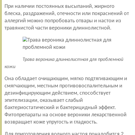
При наличии постоянных высыпаний, жирного
блеска, раздражений, отечности или покраснений от
аллергий можно попробовать отвары и настои из
травянистой части вероники длиннолистной.
Трава вероника длиннолистная для проблемной
кожи
Она обладает очищающим, мягко подтягивающим и
смягчающим, местным противовоспалительным и
дезинфицирующим действием, способствует
эпителизации, оказывает слабый
бактериостатический и бактерицидный эффект.
Фитопрепараты на основе вероники лекарственной
возвращает коже упругость и гладкость.
Для приготовления водного настоя понадобится 2