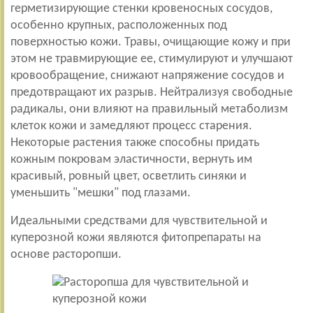
герметизирующие стенки кровеносных сосудов,
особенно крупных, расположенных под
поверхностью кожи. Травы, очищающие кожу и при
этом не травмирующие ее, стимулируют и улучшают
кровообращение, снижают напряжение сосудов и
предотвращают их разрыв. Нейтрализуя свободные
радикалы, они влияют на правильный метаболизм
клеток кожи и замедляют процесс старения.
Некоторые растения также способны придать
кожным покровам эластичности, вернуть им
красивый, ровный цвет, осветлить синяки и
уменьшить "мешки" под глазами.
Идеальными средствами для чувствительной и
куперозной кожи являются фитопрепараты на
основе расторопши.