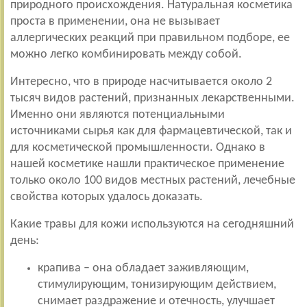
природного происхождения. Натуральная косметика
проста в применении, она не вызывает
аллергических реакций при правильном подборе, ее
можно легко комбинировать между собой.
Интересно, что в природе насчитывается около 2
тысяч видов растений, признанных лекарственными.
Именно они являются потенциальными
источниками сырья как для фармацевтической, так и
для косметической промышленности. Однако в
нашей косметике нашли практическое применение
только около 100 видов местных растений, лечебные
свойства которых удалось доказать.
Какие травы для кожи используются на сегодняшний
день:
крапива – она обладает заживляющим,
стимулирующим, тонизирующим действием,
снимает раздражение и отечность, улучшает