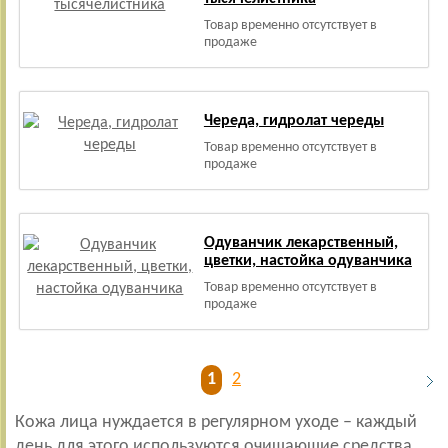
Товар временно отсутствует в
продаже
Череда, гидролат череды
Товар временно отсутствует в
продаже
Одуванчик лекарственный,
цветки, настойка одуванчика
Товар временно отсутствует в
продаже
1
2
Кожа лица нуждается в регулярном уходе – каждый
день для этого используются очищающие средства,