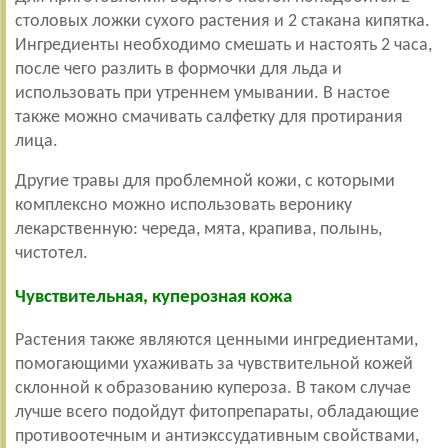
столовых ложки сухого растения и 2 стакана кипятка.
Ингредиенты необходимо смешать и настоять 2 часа,
после чего разлить в формочки для льда и
использовать при утреннем умывании. В настое
также можно смачивать салфетку для протирания
лица.
Другие травы для проблемной кожи, с которыми
комплексно можно использовать веронику
лекарственную: череда, мята, крапива, полынь,
чистотел.
Чувствительная, куперозная кожа
Растения также являются ценными ингредиентами,
помогающими ухаживать за чувствительной кожей
склонной к образованию купероза. В таком случае
лучше всего подойдут фитопрепараты, обладающие
противоотечным и антиэкссудативным свойствами,