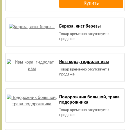
Береза, лист березы
Товар временно отсутствует в
продаже
Ивы кора, гидролат ивы
Товар временно отсутствует в
продаже
Подорожник большой, трава
подорожника
Товар временно отсутствует в
продаже