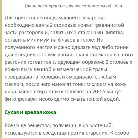
Трава расторопша для чувствительной кожи
Для приготовления домашнего лекарства
необходимо взять 2 столовых ложки травянистой
части расторопши, залить их 2 стаканами кипятка,
оставить минимум на 6 часов в тепле. Из
полученного настоя можно сделать лед либо тоник
для ежедневного умывания. Травяная маска из этого
растения готовится следующим образом: 2 столовых
ложки высушенной и измельченной травы
превращают в порошок и смешивают с любым
маслом, после чего наносят тонким слоем на кожу
лица, мягко втирают и оставляют на 20-25 минут;
фитопрепарат необходимо смыть теплой водой.
Сухая и зрелая кожа
Все чаще вещества, полученные из растений,
используются в средствах против старения. К особо