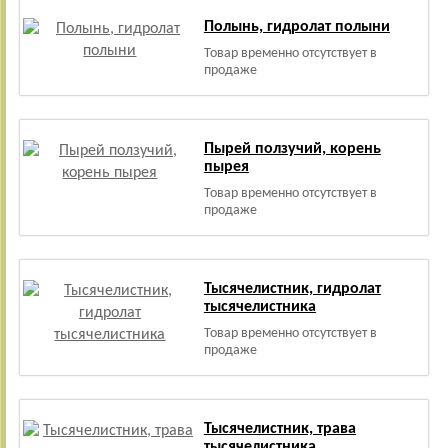
Полынь, гидролат полыни
Товар временно отсутствует в
продаже
Пырей ползучий, корень
пырея
Товар временно отсутствует в
продаже
Тысячелистник, гидролат
тысячелистника
Товар временно отсутствует в
продаже
Тысячелистник, трава
тысячелистника