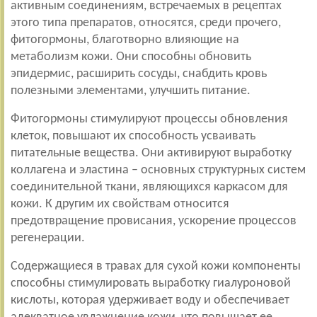
активным соединениям, встречаемых в рецептах
этого типа препаратов, относятся, среди прочего,
фитогормоны, благотворно влияющие на
метаболизм кожи. Они способны обновить
эпидермис, расширить сосуды, снабдить кровь
полезными элементами, улучшить питание.
Фитогормоны стимулируют процессы обновления
клеток, повышают их способность усваивать
питательные вещества. Они активируют выработку
коллагена и эластина – основных структурных систем
соединительной ткани, являющихся каркасом для
кожи. К другим их свойствам относится
предотвращение провисания, ускорение процессов
регенерации.
Содержащиеся в травах для сухой кожи компоненты
способны стимулировать выработку гиалуроновой
кислоты, которая удерживает воду и обеспечивает