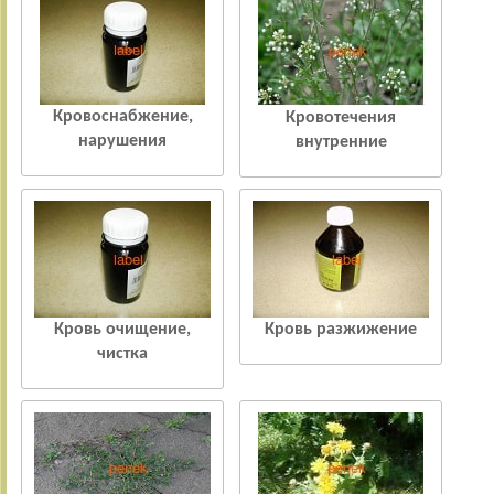
Кровоснабжение,
Кровотечения
нарушения
внутренние
Кровь очищение,
Кровь разжижение
чистка