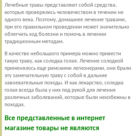
Лечебные травы представляют собой средства,
которые проверялись человечеством в течении не
одного века. Поэтому, домашнее лечение травами,
при его правильном проведении может значительно
облегчить ход болезни и помочь в лечении
традиционным методам.
В качестве небольшого примера можно привести
такую траву, как солодка голая. Лечение солодкой
применялось еще римскими легионерами, они брали
эту замечательную траву с собой в дальние
завоевательные походы. И как лекарство, солодка
голая всегда была у них под рукой для лечения
различных заболеваний, которые были неизбежны в
походах.
Все представленные в интернет
магазине товары не являются