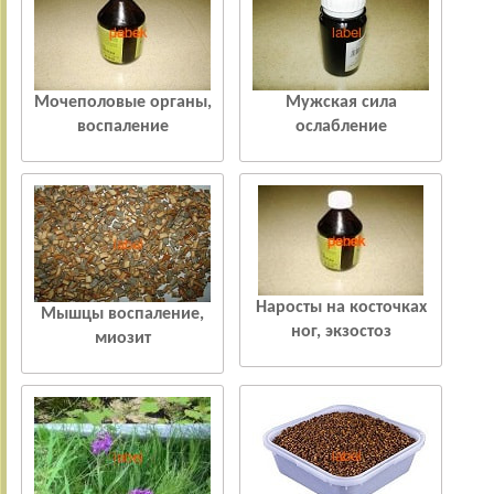
Мочеполовые органы,
Мужская сила
воспаление
ослабление
Наросты на косточках
Мышцы воспаление,
ног, экзостоз
миозит