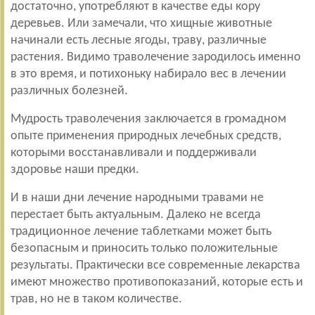
достаточно, употребляют в качестве еды кору
деревьев. Или замечали, что хищные животные
начинали есть лесные ягоды, траву, различные
растения. Видимо траволечение зародилось именно
в это время, и потихоньку набирало вес в лечении
различных болезней.
Мудрость траволечения заключается в громадном
опыте применения природных лечебных средств,
которыми восстанавливали и поддерживали
здоровье наши предки.
И в наши дни лечение народными травами не
перестает быть актуальным. Далеко не всегда
традиционное лечение таблетками может быть
безопасным и приносить только положительные
результаты. Практически все современные лекарства
имеют множество противопоказаний, которые есть и
трав, но не в таком количестве.