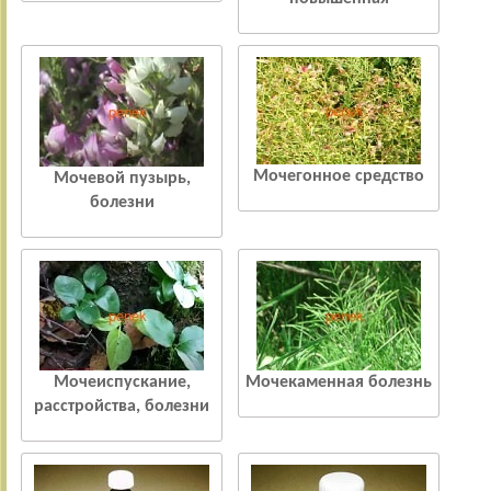
Мочегонное средство
Мочевой пузырь,
болезни
Мочеиспускание,
Мочекаменная болезнь
расстройства, болезни