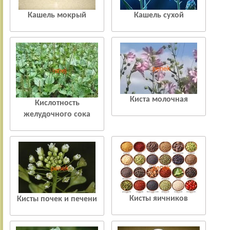
Кашель мокрый
Кашель сухой
Киста молочная
Кислотность
желудочного сока
Кисты яичников
Кисты почек и печени