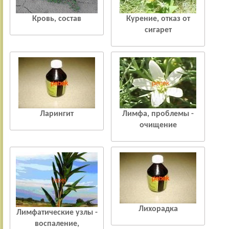
Кровь, состав
Курение, отказ от
сигарет
Ларингит
Лимфа, проблемы -
очищение
Лихорадка
Лимфатические узлы -
воспаление,