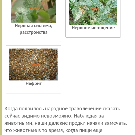
Нервная система,
Нервное истощение
расстройства
Нефрит
Когда появилось народное траволечение сказать
сейчас видимо невозможно. Наблюдая за
животными, наши далекие предки начали замечать,
что животные в то время, когда пищи еще