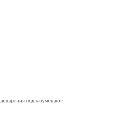
ищеварения подразумевают: