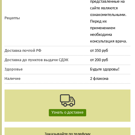
представленные на
сайте являются
ознакомительными.
Рецепты
Перед их
применением
необходима
консультация врача.
Доставка почтой РФ
от 350 руб
Доставка до пунктов выдачи СДЭК
от 200 руб
Здоровье
Будьте здоровы!
Наличие
2 флакона
Узнать о доставке
Заказывайте по телефону