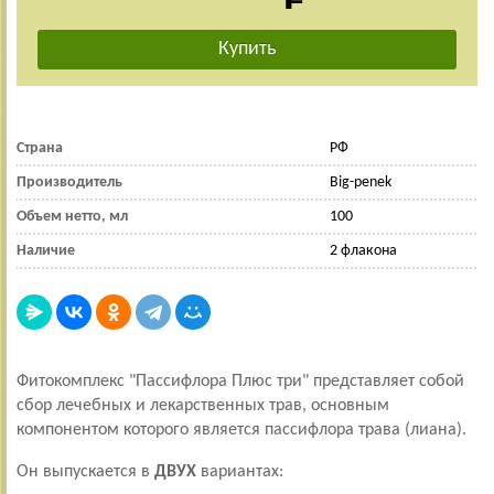
Страна
РФ
Производитель
Big-penek
Объем нетто, мл
100
Наличие
2 флакона
Фитокомплекс "Пассифлора Плюс три" представляет собой
сбор лечебных и лекарственных трав, основным
компонентом которого является пассифлора трава (лиана).
Он выпускается в
ДВУХ
вариантах: