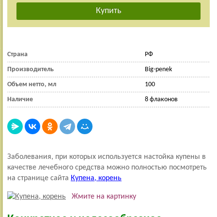
Страна
РФ
Производитель
Big-penek
Объем нетто, мл
100
Наличие
8 флаконов
Заболевания, при которых используется настойка купены в
качестве лечебного средства можно полностью посмотреть
на странице сайта
Купена, корень
Жмите на картинку