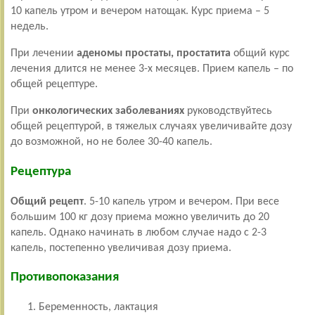
10 капель утром и вечером натощак. Курс приема – 5
недель.
При лечении
аденомы простаты, простатита
общий курс
лечения длится не менее 3-х месяцев. Прием капель – по
общей рецептуре.
При
онкологических заболеваниях
руководствуйтесь
общей рецептурой, в тяжелых случаях увеличивайте дозу
до возможной, но не более 30-40 капель.
Рецептура
Общий рецепт
. 5-10 капель утром и вечером. При весе
большим 100 кг дозу приема можно увеличить до 20
капель. Однако начинать в любом случае надо с 2-3
капель, постепенно увеличивая дозу приема.
Противопоказания
Беременность, лактация