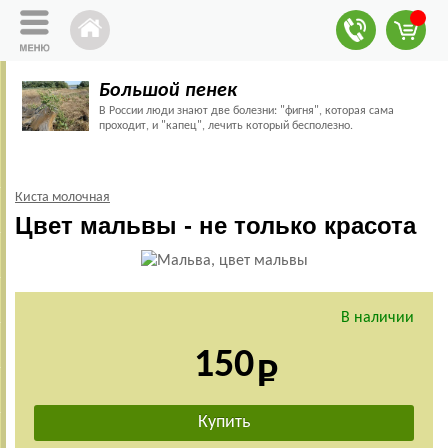
Большой пенек
В России люди знают две болезни: "фигня", которая сама
проходит, и "капец", лечить который бесполезно.
Киста молочная
Цвет мальвы - не только красота
В наличии
150