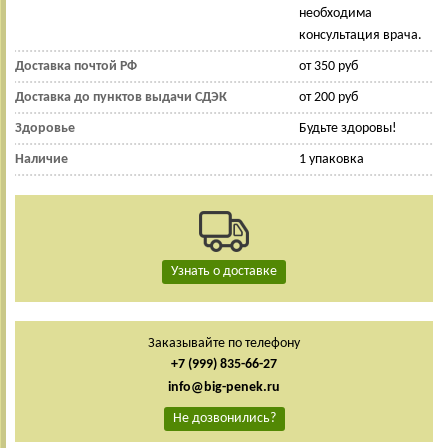
необходима
консультация врача.
Доставка почтой РФ
от 350 руб
Доставка до пунктов выдачи СДЭК
от 200 руб
Здоровье
Будьте здоровы!
Наличие
1 упаковка
Узнать о доставке
Заказывайте по телефону
+7 (999) 835-66-27
info@big-penek.ru
Не дозвонились?