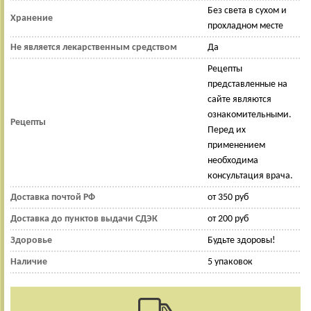
Без света в сухом и
Хранение
прохладном месте
Не является лекарственным средством
Да
Рецепты
представленные на
сайте являются
ознакомительными.
Рецепты
Перед их
применением
необходима
консультация врача.
Доставка почтой РФ
от 350 руб
Доставка до пунктов выдачи СДЭК
от 200 руб
Здоровье
Будьте здоровы!
Наличие
5 упаковок