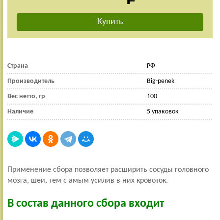
Страна
РФ
Производитель
Big-penek
Вес нетто, гр
100
Наличие
5 упаковок
Применение сбора позволяет расширить сосуды головного
мозга, шеи, тем с амым усилив в них кровоток.
В состав данного сбора входит