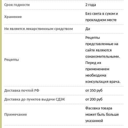
Срок годности
2 года
Без света в сухом и
Хранение
прохладном месте
Не является лекарственным средством
Да
Рецепты
представленные на
сайте являются
ознакомительными.
Рецепты
Перед их
применением
необходима
консультация врача.
Доставка почтой РФ
от 350 руб
Доставка до пунктов выдачи СДЭК
от 200 руб
Фасовка товара
Примечание
может быть больше
указанной