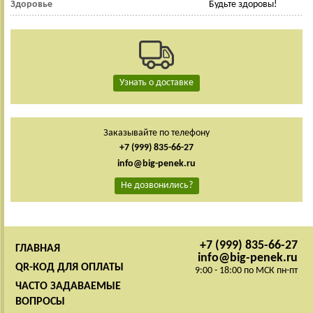
Здоровье
Будьте здоровы!
Узнать о доставке
Заказывайте по телефону
+7 (999) 835-66-27
info@big-penek.ru
Не дозвонились?
+7 (999) 835-66-27
ГЛАВНАЯ
info@big-penek.ru
QR-КОД ДЛЯ ОПЛАТЫ
9:00 - 18:00 по МСК пн-пт
ЧАСТО ЗАДАВАЕМЫЕ
ВОПРОСЫ