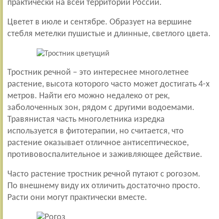
практически на всей территории России.
Цветет в июле и сентябре. Образует на вершине
стебля метелки пушистые и длинные, светлого цвета.
Тростник речной – это интереснее многолетнее
растение, высота которого часто может достигать 4-х
метров. Найти его можно недалеко от рек,
заболоченных зон, рядом с другими водоемами.
Травянистая часть многолетника изредка
используется в фитотерапии, но считается, что
растение оказывает отличное антисептическое,
противовоспалительное и заживляющее действие.
Часто растение тростник речной путают с рогозом.
По внешнему виду их отличить достаточно просто.
Расти они могут практически вместе.