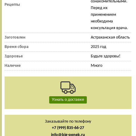
ознакомительными.
Рецепты
Перед их
применением
необходима
консультация врача.
Заготовлен
Астраханская область
Время сбора
2025 год
Здоровье
Будьте здоровы!
Наличие
Много
Узнать о доставке
Заказывайте по телефону
+7 (999) 835-66-27
info@big-penek.ru