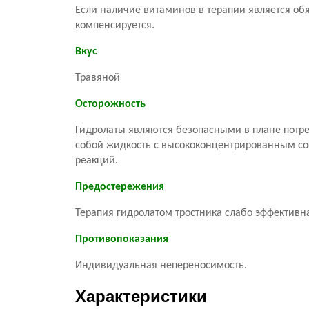
Если наличие витаминов в терапии является об
компенсируется.
Вкус
Травяной
Осторожность
Гидролаты являются безопасными в плане потреб
собой жидкость с высококонцентрированным со
реакций.
Предостережения
Терапия гидролатом тростника слабо эффективн
Противопоказания
Индивидуальная непереносимость.
Характеристики