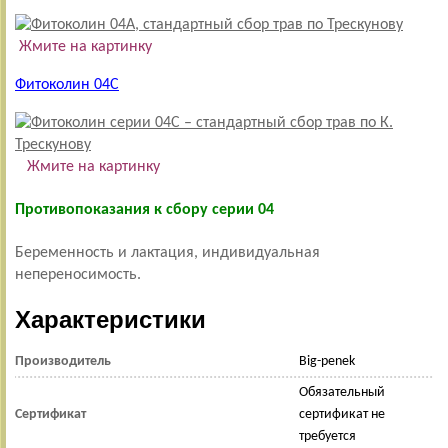
Жмите на картинку
Фитоколин 04С
Жмите на картинку
Противопоказания к сбору серии 04
Беременность и лактация, индивидуальная
непереносимость.
Характеристики
Производитель
Big-penek
Обязательный
Сертификат
сертификат не
требуется