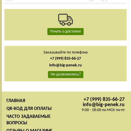
Узнать о доставке
Заказывайте по телефону
+7 (999) 835-66-27
info@big-penek.ru
Не дозвонились?
+7 (999) 835-66-27
ГЛАВНАЯ
info@big-penek.ru
QR-КОД ДЛЯ ОПЛАТЫ
9:00 - 18:00 по МСК пн-пт
ЧАСТО ЗАДАВАЕМЫЕ
ВОПРОСЫ