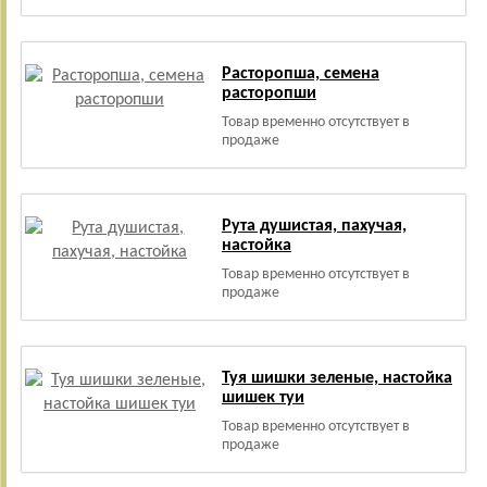
Расторопша, семена
расторопши
Товар временно отсутствует в
продаже
Рута душистая, пахучая,
настойка
Товар временно отсутствует в
продаже
Туя шишки зеленые, настойка
шишек туи
Товар временно отсутствует в
продаже