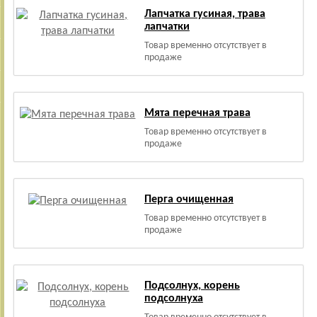
Лапчатка гусиная, трава
лапчатки
Товар временно отсутствует в
продаже
Мята перечная трава
Товар временно отсутствует в
продаже
Перга очищенная
Товар временно отсутствует в
продаже
Подсолнух, корень
подсолнуха