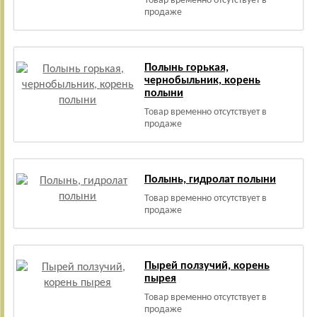
Товар временно отсутствует в
продаже
Полынь горькая,
чернобыльник, корень
полыни
Товар временно отсутствует в
продаже
Полынь, гидролат полыни
Товар временно отсутствует в
продаже
Пырей ползучий, корень
пырея
Товар временно отсутствует в
продаже