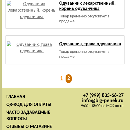
Одуванчик лекарственный,
корень одуванчика
Товар временно отсутствует в
продаже
Одуванчик, трава одуванчика
Товар временно отсутствует в
продаже
1
2
+7 (999) 835-66-27
ГЛАВНАЯ
info@big-penek.ru
QR-КОД ДЛЯ ОПЛАТЫ
9:00 - 18:00 по МСК пн-пт
ЧАСТО ЗАДАВАЕМЫЕ
ВОПРОСЫ
ОТЗЫВЫ О МАГАЗИНЕ