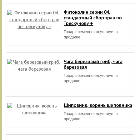
Фитоколин серии 04,
стандартный сбор трав по
Трескунову +
Товар временно отсутствует в
продаже
Чага березовый гриб, чага
березовая
Товар временно отсутствует в
продаже
Шиповник, корень шиповника
Товар временно отсутствует в
продаже