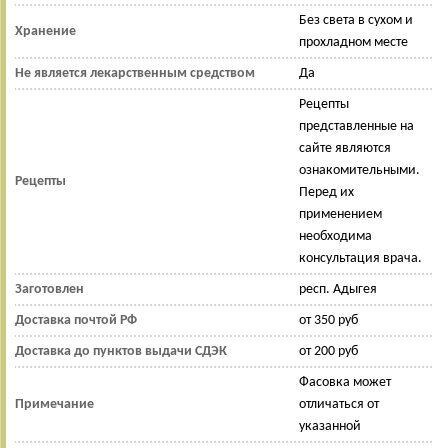
Без света в сухом и
Хранение
прохладном месте
Не является лекарственным средством
Да
Рецепты
представленные на
сайте являются
ознакомительными.
Рецепты
Перед их
применением
необходима
консультация врача.
Заготовлен
респ. Адыгея
Доставка почтой РФ
от 350 руб
Доставка до пунктов выдачи СДЭК
от 200 руб
Фасовка может
Примечание
отличаться от
указанной