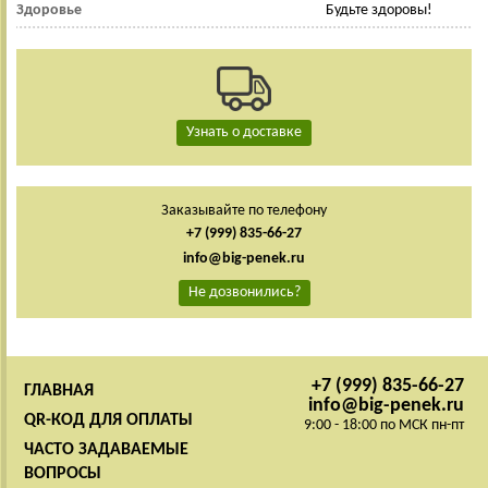
Здоровье
Будьте здоровы!
Узнать о доставке
Заказывайте по телефону
+7 (999) 835-66-27
info@big-penek.ru
Не дозвонились?
+7 (999) 835-66-27
ГЛАВНАЯ
info@big-penek.ru
QR-КОД ДЛЯ ОПЛАТЫ
9:00 - 18:00 по МСК пн-пт
ЧАСТО ЗАДАВАЕМЫЕ
ВОПРОСЫ