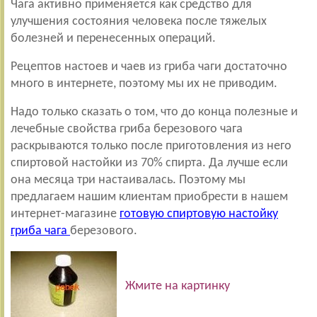
Чага активно применяется как средство для
улучшения состояния человека после тяжелых
болезней и перенесенных операций.
Рецептов настоев и чаев из гриба чаги достаточно
много в интернете, поэтому мы их не приводим.
Надо только сказать о том, что до конца полезные и
лечебные свойства гриба березового чага
раскрываются только после приготовления из него
спиртовой настойки из 70% спирта. Да лучше если
она месяца три настаивалась. Поэтому мы
предлагаем нашим клиентам приобрести в нашем
интернет-магазине
готовую спиртовую настойку
гриба чага
березового.
Жмите на картинку