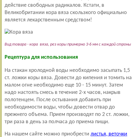
действие свободных радикалов. Кстати, в
Великобритании кора вяза скользкого официально
является лекарственным средством!
Вид товара - кора вяза, рез коры примерно 3-6 мм с каждой строны
Рецептура для использования
На стакан хролодной воды необходимо засыпать 1,5
ст. ложки коры вяза. Довести до кипения и томить на
малом огне необходимо еще 10 - 15 минут. Затем
надо настоять смесь в течение 2-х часов, накрыв
полотенцем. После остывания добавить при
необходимости воды, чтобы довести отвар до
прежнего объема. Прием производят по 2 ст. ложки,
три раза в день за полчаса до приема пищи.
На нашем сайте можно приобрести
листья, веточки