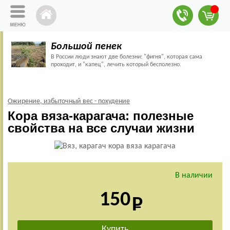
Большой пенек
В России люди знают две болезни: "фигня", которая сама
проходит, и "капец", лечить который бесполезно.
Ожирение, избыточный вес - похудение
Кора вяза-карагача: полезные
свойства на все случаи жизни
В наличии
150