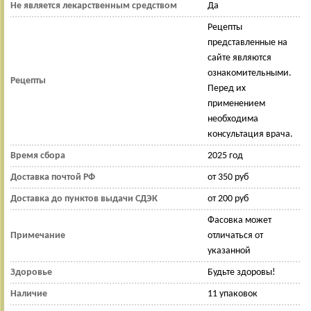
Не является лекарственным средством
Да
Рецепты
представленные на
сайте являются
ознакомительными.
Рецепты
Перед их
применением
необходима
консультация врача.
Время сбора
2025 год
Доставка почтой РФ
от 350 руб
Доставка до пунктов выдачи СДЭК
от 200 руб
Фасовка может
Примечание
отличаться от
указанной
Здоровье
Будьте здоровы!
Наличие
11 упаковок