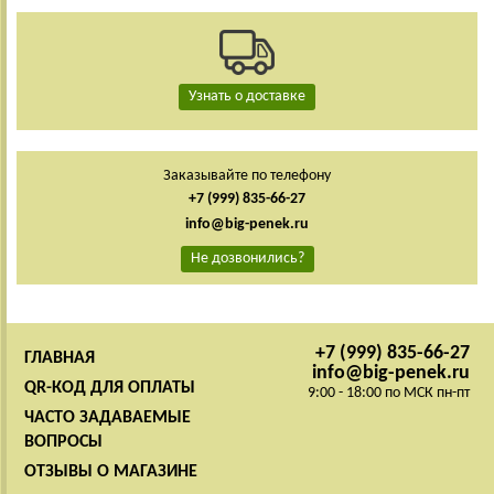
Узнать о доставке
Заказывайте по телефону
+7 (999) 835-66-27
info@big-penek.ru
Не дозвонились?
+7 (999) 835-66-27
ГЛАВНАЯ
info@big-penek.ru
QR-КОД ДЛЯ ОПЛАТЫ
9:00 - 18:00 по МСК пн-пт
ЧАСТО ЗАДАВАЕМЫЕ
ВОПРОСЫ
ОТЗЫВЫ О МАГАЗИНЕ