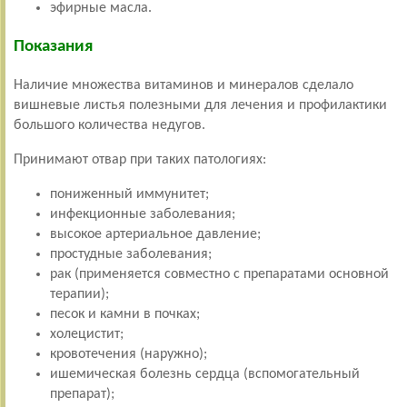
эфирные масла.
Показания
Наличие множества витаминов и минералов сделало
вишневые листья полезными для лечения и профилактики
большого количества недугов.
Принимают отвар при таких патологиях:
пониженный иммунитет;
инфекционные заболевания;
высокое артериальное давление;
простудные заболевания;
рак (применяется совместно с препаратами основной
терапии);
песок и камни в почках;
холецистит;
кровотечения (наружно);
ишемическая болезнь сердца (вспомогательный
препарат);