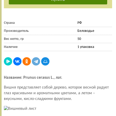
Страна
РФ
Производитель
Беловодье
Вес нетто, гр
50
Наличие
1 упаковка
Название: Prunus cerasus L., лат.
Вишня представляет собой дерево, которое весной радует
глаз красивыми и ароматными цветами, а летом –
вкусными, кисло-сладкими фруктами.