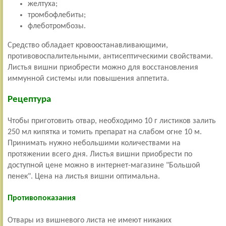
желтуха;
тромбофлебиты;
флеботромбозы.
Средство обладает кровоостанавливающими,
противовоспалительными, антисептическими свойствами.
Листья вишни приобрести можно для восстановления
иммунной системы или повышения аппетита.
Рецептура
Чтобы приготовить отвар, необходимо 10 г листиков залить
250 мл кипятка и томить препарат на слабом огне 10 м.
Принимать нужно небольшими количествами на
протяжении всего дня. Листья вишни приобрести по
доступной цене можно в интернет-магазине "Большой
пенек". Цена на листья вишни оптимальна.
Противопоказания
Отвары из вишневого листа не имеют никаких