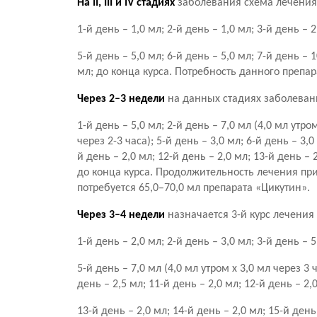
На II, III и IV стадиях
заболевания схема лечения
1-й день – 1,0 мл; 2-й день – 1,0 мл; 3-й день – 2
5-й день – 5,0 мл; 6-й день – 5,0 мл; 7-й день – 1
мл; до конца курса. Потребность данного препара
Через 2–3 недели
на данных стадиях заболевани
1-й день – 5,0 мл; 2-й день – 7,0 мл (4,0 мл утром
через 2-3 часа); 5-й день – 3,0 мл; 6-й день – 3,0
й день – 2,0 мл; 12-й день – 2,0 мл; 13-й день – 
до конца курса. Продолжительность лечения при
потребуется 65,0–70,0 мл препарата «Цикутин».
Через 3–4 недели
назначается 3-й курс лечения
1-й день – 2,0 мл; 2-й день – 3,0 мл; 3-й день – 5
5-й день – 7,0 мл (4,0 мл утром х 3,0 мл через 3 ч
день – 2,5 мл; 11-й день – 2,0 мл; 12-й день – 2,
13-й день – 2,0 мл; 14-й день – 2,0 мл; 15-й день