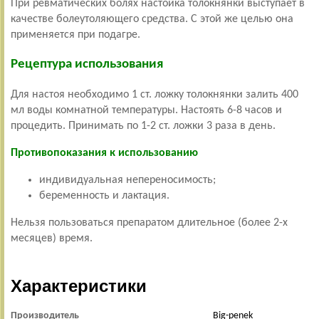
При ревматических болях настойка толокнянки выступает в
качестве болеутоляющего средства. С этой же целью она
применяется при подагре.
Рецептура использования
Для настоя необходимо 1 ст. ложку толокнянки залить 400
мл воды комнатной температуры. Настоять 6-8 часов и
процедить. Принимать по 1-2 ст. ложки 3 раза в день.
Противопоказания к использованию
индивидуальная непереносимость;
беременность и лактация.
Нельзя пользоваться препаратом длительное (более 2-х
месяцев) время.
Характеристики
Производитель
Big-penek