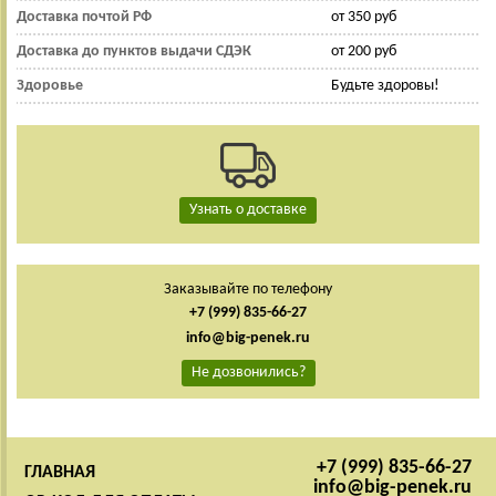
Доставка почтой РФ
от 350 руб
Доставка до пунктов выдачи СДЭК
от 200 руб
Здоровье
Будьте здоровы!
Узнать о доставке
Заказывайте по телефону
+7 (999) 835-66-27
info@big-penek.ru
Не дозвонились?
+7 (999) 835-66-27
ГЛАВНАЯ
info@big-penek.ru