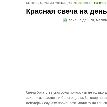
Главная
Свечи магические
Свеча на деньги, магичес
Красная свеча на день
Свеча богатства способна приносить не только д
зеленого, красного и белого цвета. Заговор на 
некоторых случаях произносят молитву на три св