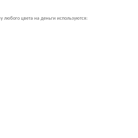
чу любого цвета на деньги используются: