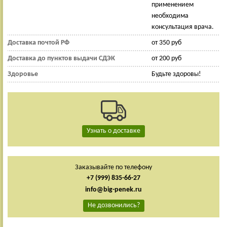
применением
необходима
консультация врача.
Доставка почтой РФ
от 350 руб
Доставка до пунктов выдачи СДЭК
от 200 руб
Здоровье
Будьте здоровы!
Узнать о доставке
Заказывайте по телефону
+7 (999) 835-66-27
info@big-penek.ru
Не дозвонились?