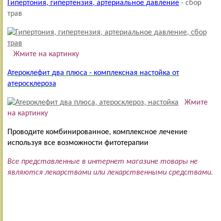
Гипертония, гипертензия, артериальное давление
- сбор
трав
Жмите на картинку
Атероклефит два плюса - комплексная настойка от
атеросклероза
Жмите
на картинку
Проводите комбинированное, комплексное лечение
используя все возможности фитотерапии
Все представленные в интернет магазине товары не
являются лекарствами или лекарственными средствами.