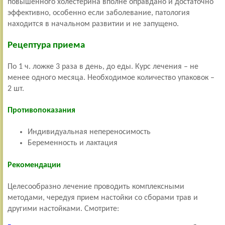
повышенного холестерина вполне оправдано и достаточно
эффективно, особенно если заболевание, патология
находится в начальном развитии и не запущено.
Рецептура приема
По 1 ч. ложке 3 раза в день, до еды. Курс лечения – не
менее одного месяца. Необходимое количество упаковок –
2 шт.
Противопоказания
Индивидуальная непереносимость
Беременность и лактация
Рекомендации
Целесообразно лечение проводить комплексными
методами, чередуя прием настойки со сборами трав и
другими настойками. Смотрите: