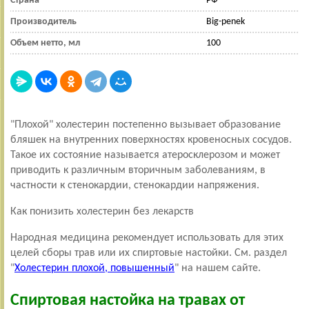
Страна
РФ
Производитель
Big-penek
Объем нетто, мл
100
"Плохой" холестерин постепенно вызывает образование
бляшек на внутренних поверхностях кровеносных сосудов.
Такое их состояние называется атеросклерозом и может
приводить к различным вторичным заболеваниям, в
частности к стенокардии, стенокардии напряжения.
Как понизить холестерин без лекарств
Народная медицина рекомендует использовать для этих
целей сборы трав или их спиртовые настойки. См. раздел
"
Холестерин плохой, повышенный
" на нашем сайте.
Спиртовая настойка на травах от