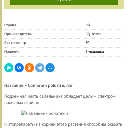
Страна
РФ
Производитель
Big-penek
Вес нетто, гр
50
Наличие
1 упаковка
Название – Comarum palustre, лат
Подземная часть сабельника обладает целым спектром
полезных свойств.
Фитопрепараты из корней этого растения способны оказать