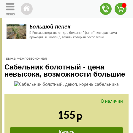
Большой пенек
В России люди знают две болезни: "фигня", которая сама
проходит, и "капец", лечить который бесполезно.
Грыжа межпозвоночная
Сабельник болотный - цена
невысока, возможности большие
В наличии
155