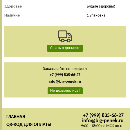
Здоровье
Будьте здоровы!
Наличие
1 упаковка
Узнать о доставке
Заказывайте по телефону
+7 (999) 835-66-27
info@big-penek.ru
Не дозвонились?
+7 (999) 835-66-27
ГЛАВНАЯ
info@big-penek.ru
QR-КОД ДЛЯ ОПЛАТЫ
9:00 - 18:00 по МСК пн-пт