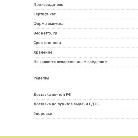
Производитель
Сертификат
Форма выпуска
Вес нетто, гр
Срок годности
Хранение
Не является лекарственным средством
Рецепты
Доставка почтой РФ
Доставка до пунктов выдачи СДЭК
Здоровье