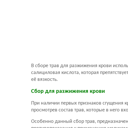
В сборе трав для разжижения крови испол
салициловая кислота, которая препятствуе
её вязкость.
Сбор для разжижения крови
При наличии первых признаков сгущения к
просмотрев состав трав, которые в него вхо
Особенно данный сбор трав, предназначе