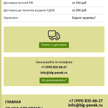
Доставка почтой РФ
от 350 руб
Доставка до пунктов выдачи СДЭК
от 200 руб
Здоровье
Будьте здоровы!
Узнать о доставке
Заказывайте по телефону
+7 (999) 835-66-27
info@big-penek.ru
Не дозвонились?
+7 (999) 835-66-27
ГЛАВНАЯ
info@big-penek.ru