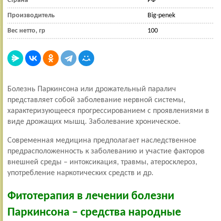
Страна
РФ
Производитель
Big-penek
Вес нетто, гр
100
Болезнь Паркинсона или дрожательный паралич
представляет собой заболевание нервной системы,
характеризующееся прогрессированием с проявлениями в
виде дрожащих мышц. Заболевание хроническое.
Современная медицина предполагает наследственное
предрасположенность к заболеванию и участие факторов
внешней среды – интоксикация, травмы, атеросклероз,
употребление наркотических средств и др.
Фитотерапия в лечении болезни
Паркинсона – средства народные