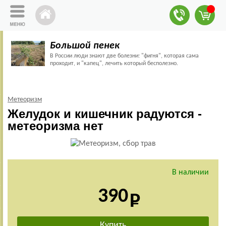
Большой пенек
В России люди знают две болезни: "фигня", которая сама
проходит, и "капец", лечить который бесполезно.
Метеоризм
Желудок и кишечник радуются -
метеоризма нет
В наличии
390