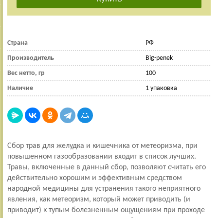
Страна
РФ
Производитель
Big-penek
Вес нетто, гр
100
Наличие
1 упаковка
Сбор трав для желудка и кишечника от метеоризма, при
повышенном газообразовании входит в список лучших.
Травы, включенные в данный сбор, позволяют считать его
действительно хорошим и эффективным средством
народной медицины для устранения такого неприятного
явления, как метеоризм, который может приводить (и
приводит) к тупым болезненным ощущениям при проходе