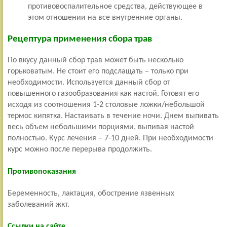
противовоспалительное средства, действующее в
этом отношении на все внутренние органы.
Рецептура применения сбора трав
По вкусу данный сбор трав может быть несколько
горьковатым. Не стоит его подслащать – только при
необходимости. Используется данный сбор от
повышенного газообразования как настой. Готовят его
исходя из соотношения 1-2 столовые ложки/небольшой
термос кипятка. Настаивать в течение ночи. Днем выпивать
весь объем небольшими порциями, выпивая настой
полностью. Курс лечения – 7-10 дней. При необходимости
курс можно после перерыва продолжить.
Противопоказания
Беременность, лактация, обострение язвенных
заболеваний жкт.
Ссылки на сайте