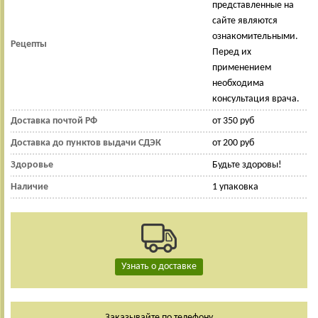
представленные на
сайте являются
ознакомительными.
Рецепты
Перед их
применением
необходима
консультация врача.
Доставка почтой РФ
от 350 руб
Доставка до пунктов выдачи СДЭК
от 200 руб
Здоровье
Будьте здоровы!
Наличие
1 упаковка
Узнать о доставке
Заказывайте по телефону