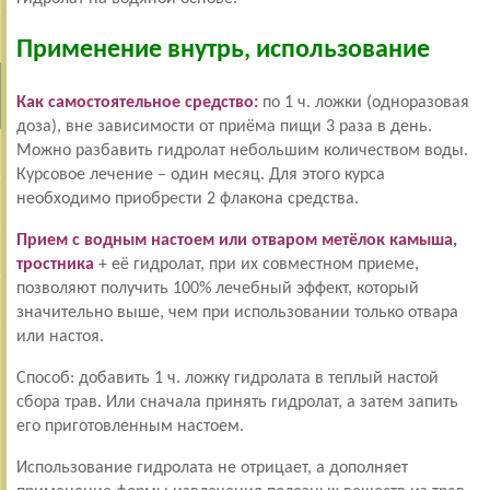
Применение внутрь, использование
Как самостоятельное средство:
по 1 ч. ложки (одноразовая
доза), вне зависимости от приёма пищи 3 раза в день.
Можно разбавить гидролат небольшим количеством воды.
Курсовое лечение – один месяц. Для этого курса
необходимо приобрести 2 флакона средства.
Прием с водным настоем или отваром метёлок камыша,
тростника
+ её гидролат, при их совместном приеме,
позволяют получить 100% лечебный эффект, который
значительно выше, чем при использовании только отвара
или настоя.
Способ: добавить 1 ч. ложку гидролата в теплый настой
сбора трав. Или сначала принять гидролат, а затем запить
его приготовленным настоем.
Использование гидролата не отрицает, а дополняет