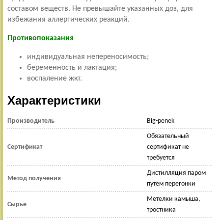
составом веществ. Не превышайте указанных доз, для
избежания аллергических реакций.
Противопоказания
индивидуальная непереносимость;
беременность и лактация;
воспаление жкт.
Характеристики
Производитель
Big-penek
Обязательный
Сертификат
сертификат не
требуется
Дистилляция паром
Метод получения
путем перегонки
Метелки камыша,
Сырье
тростника