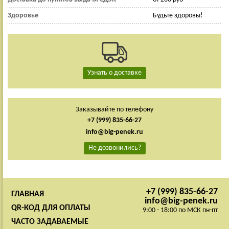
Здоровье
Будьте здоровы!
Узнать о доставке
Заказывайте по телефону
+7 (999) 835-66-27
info@big-penek.ru
Не дозвонились?
+7 (999) 835-66-27
ГЛАВНАЯ
info@big-penek.ru
QR-КОД ДЛЯ ОПЛАТЫ
9:00 - 18:00 по МСК пн-пт
ЧАСТО ЗАДАВАЕМЫЕ