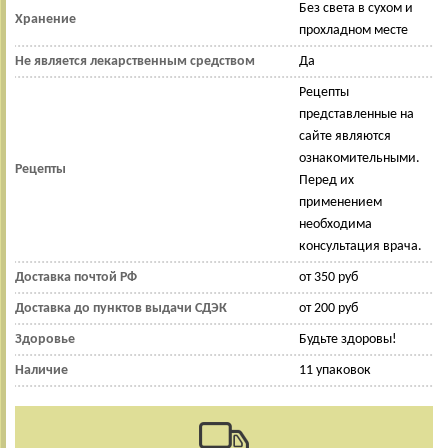
Без света в сухом и
Хранение
прохладном месте
Не является лекарственным средством
Да
Рецепты
представленные на
сайте являются
ознакомительными.
Рецепты
Перед их
применением
необходима
консультация врача.
Доставка почтой РФ
от 350 руб
Доставка до пунктов выдачи СДЭК
от 200 руб
Здоровье
Будьте здоровы!
Наличие
11 упаковок