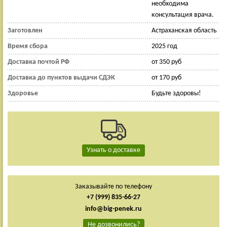
необходима
консультация врача.
Заготовлен
Астраханская область
Время сбора
2025 год
Доставка почтой РФ
от 350 руб
Доставка до пунктов выдачи СДЭК
от 170 руб
Здоровье
Будьте здоровы!
Узнать о доставке
Заказывайте по телефону
+7 (999) 835-66-27
info@big-penek.ru
Не дозвонились?