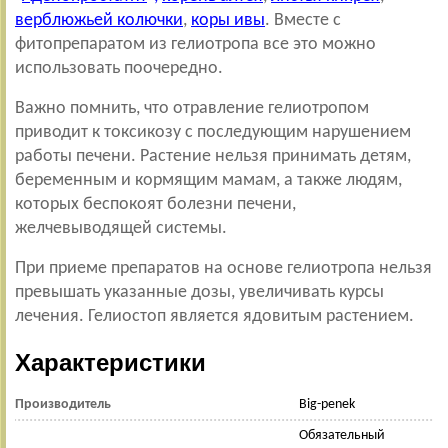
верблюжьей колючки
,
коры ивы
. Вместе с
фитопрепаратом из гелиотропа все это можно
использовать поочередно.
Важно помнить, что отравление гелиотропом
приводит к токсикозу с последующим
нарушением
работы печени. Растение нельзя принимать детям,
беременным и кормящим мамам, а также людям,
которых беспокоят болезни печени,
желчевыводящей системы.
При приеме препаратов на основе гелиотропа нельзя
превышать указанные дозы, увеличивать курсы
лечения. Гелиостоп является ядовитым растением.
Характеристики
Производитель
Big-penek
Обязательный