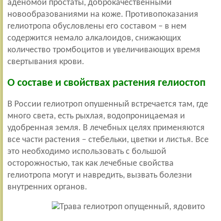
аденомой простаты, доброкачественными
новообразованиями на коже. Противопоказания
гелиотропа обусловлены его составом – в нем
содержится немало алкалоидов, снижающих
количество тромбоцитов и увеличивающих время
свертывания крови.
О составе и свойствах растения гелиостоп
В России гелиотроп опушенный встречается там, где
много света, есть рыхлая, водопроницаемая и
удобренная земля. В лечебных целях применяются
все части растения – стебельки, цветки и листья. Все
это необходимо использовать с большой
осторожностью, так как лечебные свойства
гелиотропа могут и навредить, вызвать болезни
внутренних органов.