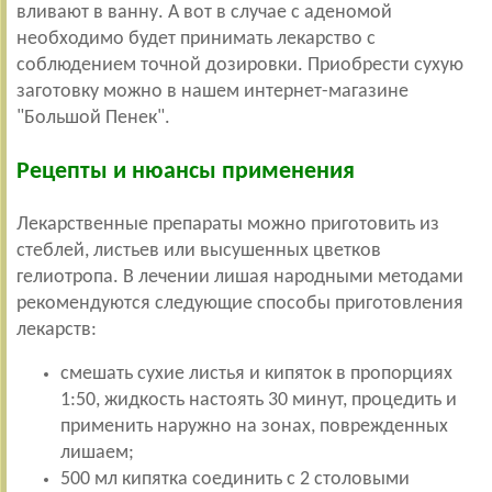
вливают в ванну. А вот в случае с аденомой
необходимо будет принимать лекарство с
соблюдением точной дозировки. Приобрести сухую
заготовку можно в нашем интернет-магазине
"Большой Пенек".
Рецепты и нюансы применения
Лекарственные препараты можно приготовить из
стеблей, листьев или высушенных цветков
гелиотропа. В лечении лишая народными методами
рекомендуются следующие способы приготовления
лекарств:
смешать сухие листья и кипяток в пропорциях
1:50, жидкость настоять 30 минут, процедить и
применить наружно на зонах, поврежденных
лишаем;
500 мл кипятка соединить с 2 столовыми