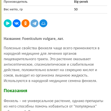
Производитель
Big-penek
Вес нетто, гр
50
Название: Foeniculum vulgare, лат.
Полезные свойства фенхеля чаще всего применяются в
народной медицине для лечения органов
пищеварительного тракта. Это растение оказывает
антисептическое, спазмолитическое и слабительное
действие, положительно влияет на секрецию кислот и
соков, выводит из организма лишнюю жидкость.
Используются в народной медицине семена фенхеля.
Показания
Фенхель – не универсальное растение, однако препараты
из него способны помочь избавиться от "популярных"