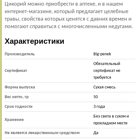
Цикорий можно приобрести в аптеке, и в нашем
интернет-магазине, который предлагает целебные
травы, свойства которых ценятся с давних времен и
помогают справиться с многочисленными недугами.
Характеристики
Производитель
Big-penek
Обязательный
Сертификат
сертификат не
требуется
Форма выпуска
Сухая смесь
Вес нетто, гр
50
Срок годности
3 года
Без света в сухом и
Хранение
прохладном месте
Не является лекарственным средством
Да