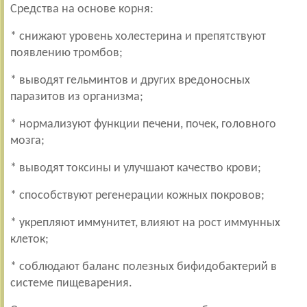
Средства на основе корня:
* снижают уровень холестерина и препятствуют
появлению тромбов;
* выводят гельминтов и других вредоносных
паразитов из организма;
* нормализуют функции печени, почек, головного
мозга;
* выводят токсины и улучшают качество крови;
* способствуют регенерации кожных покровов;
* укрепляют иммунитет, влияют на рост иммунных
клеток;
* соблюдают баланс полезных бифидобактерий в
системе пищеварения.