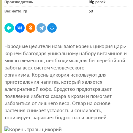
Производитель
Big-penek
Вес нетто, гр
50
Народные целители называют корень цикория царь-
корнем благодаря уникальному набору витаминов и
микроэлементов, необходимых для бесперебойной
работы всех систем человеческого
организма. Корень цикория используют для
приготовления напитка, который является
альтернативой кофе. Средство предотвращает
появление избытка сахара в крови и помогает
избавиться от лишнего веса. Отвар на основе
растения снимает усталость и сонливость,
тонизирует, заряжает бодростью и энергией.