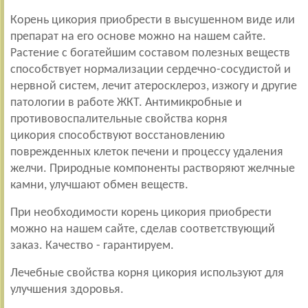
Корень цикория приобрести в высушенном виде или
препарат на его основе можно на нашем сайте.
Растение с богатейшим составом полезных веществ
способствует нормализации сердечно-сосудистой и
нервной систем, лечит атеросклероз, изжогу и другие
патологии в работе ЖКТ. Антимикробные и
противовоспалительные свойства корня
цикория способствуют восстановлению
поврежденных клеток печени и процессу удаления
желчи. Природные компоненты растворяют желчные
камни, улучшают обмен веществ.
При необходимости корень цикория приобрести
можно на нашем сайте, сделав соответствующий
заказ. Качество - гарантируем.
Лечебные свойства корня цикория используют для
улучшения здоровья.