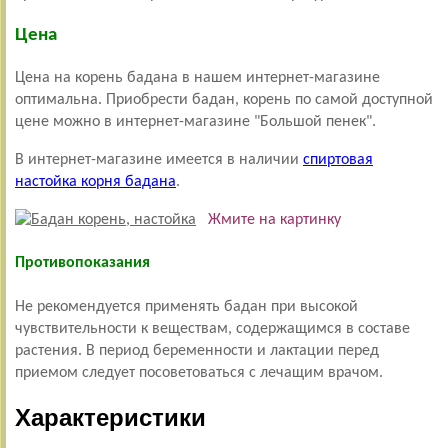
Цена
Цена на корень бадана в нашем интернет-магазине
оптимальна. Приобрести бадан, корень по самой доступной
цене можно в интернет-магазине "Большой пенек".
В интернет-магазине имеется в наличии
спиртовая
настойка корня бадана
.
Жмите на картинку
Противопоказания
Не рекомендуется применять бадан при высокой
чувствительности к веществам, содержащимся в составе
растения. В период беременности и лактации перед
приемом следует посоветоваться с лечащим врачом.
Характеристики