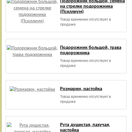
Подорожник большой, семена
на стрелке подорожника
(Псиллиум)
Товар временно отсутствует в
продаже
Подорожник большой, трава
подорожника
Товар временно отсутствует в
продаже
Розмарин, настойка
Товар временно отсутствует в
продаже
Рута душистая, пахучая,
настойка