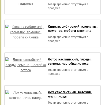
Товар временно отсутствует в
продаже
Княжик сибирский, клематис,
ломонос, побеги княжика
Товар временно отсутствует в
продаже
Лотос каспийский, плоды,
семена, настойка лотоса
Товар временно отсутствует в
продаже
Лох узколистный, веточки,
лист, плоды
Товар временно отсутствует в