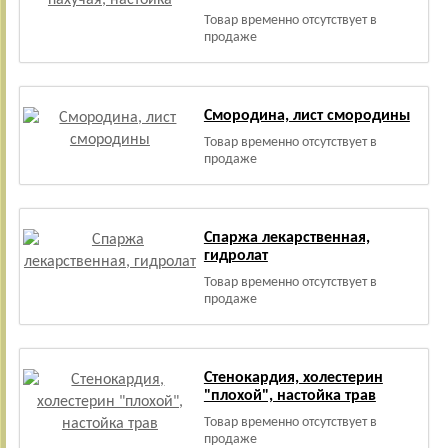
Товар временно отсутствует в
продаже
Смородина, лист смородины
Товар временно отсутствует в
продаже
Спаржа лекарственная,
гидролат
Товар временно отсутствует в
продаже
Стенокардия, холестерин
"плохой", настойка трав
Товар временно отсутствует в
продаже