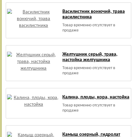
Василистник вонючий, трава
василистника
Товар временно отсутствует в
продаже
Желтушник серый, трава,
настойка желтушника
Товар временно отсутствует в
продаже
Калина, плоды, кора, настойка
Товар временно отсутствует в
продаже
Камыш озерный, гидролат