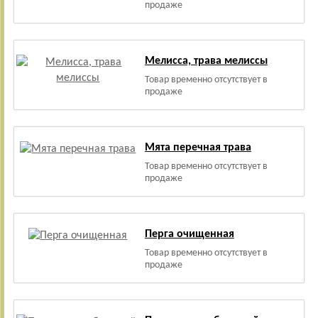
продаже
Мелисса, трава мелиссы
Товар временно отсутствует в
продаже
Мята перечная трава
Товар временно отсутствует в
продаже
Перга очищенная
Товар временно отсутствует в
продаже