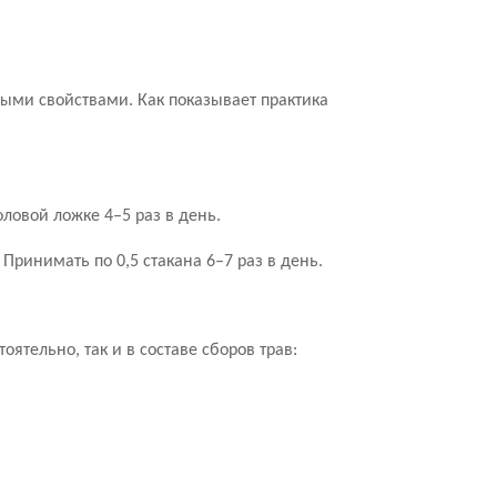
ми свойствами. Как показывает практика
оловой ложке 4–5 раз в день.
 Принимать по 0,5 стакана 6–7 раз в день.
ятельно, так и в составе сборов трав: