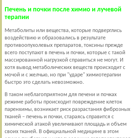
Печень и почки после химио и лучевой
терапии
Метаболиты или вещества, которые подверглись
воздействию и образовались в результате
противоопухолевых препаратов, токсины прежде
всего поступают в печень и почки, которые с такой
массированной нагрузкой справиться не могут. И
хотя вывод метаболических веществ происходит с
мочой и с желчью, но при "ударе" химиотерапии
быстро это сделать невозможно.
В таком неблагоприятном для печени и почках
режиме работы происходит повреждение клеток
паренхимы, возникает риск разрастания фиброзных
тканей – печень и почки, стараясь справится с
химической атакой увеличивают площадь и объем
своих тканей. В официальной медицине в этом