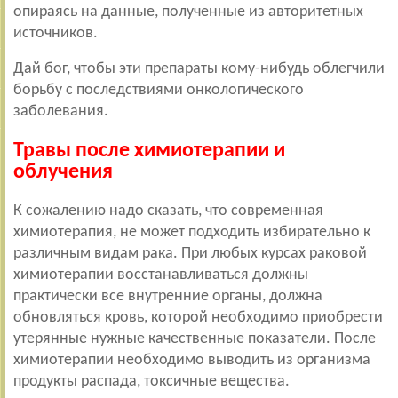
опираясь на данные, полученные из авторитетных
источников.
Дай бог, чтобы эти препараты кому-нибудь облегчили
борьбу с последствиями онкологического
заболевания.
Травы после химиотерапии и
облучения
К сожалению надо сказать, что современная
химиотерапия, не может подходить избирательно к
различным видам рака. При любых курсах раковой
химиотерапии восстанавливаться должны
практически все внутренние органы, должна
обновляться кровь, которой необходимо приобрести
утерянные нужные качественные показатели. После
химиотерапии необходимо выводить из организма
продукты распада, токсичные вещества.