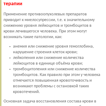
терапии
Применение противоопухолевых препаратов
приводит к миелосупрессии, т.е. к значительному
снижению уровня лейкоцитов и тромбоцитов в
крови лечившегося человека. При этом могут
возникать такие патологии, как:
анемия или снижение уровня гемоглобина,
нарушение строения клеток крови;
лейкопения или снижение количества
лейкоцитов в единице объёма крови;
тромбоцитопения или снижение количества
тромбоцитов. Как правило при этом у человека
отмечается повышенная кровоточивость и
возникают проблемы с остановкой таких
кровотечений.
Основная задача восстановления состава крови в