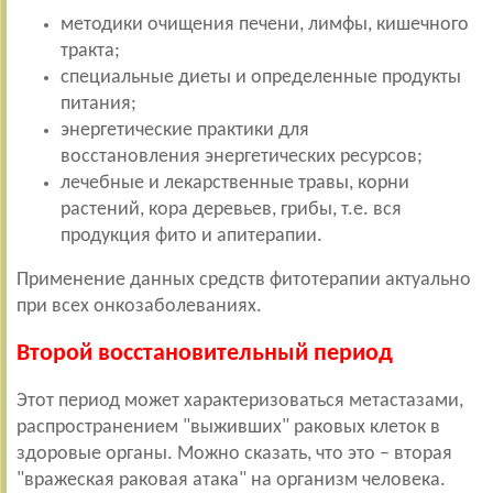
методики очищения печени, лимфы, кишечного
тракта;
специальные диеты и определенные продукты
питания;
энергетические практики для
восстановления энергетических ресурсов;
лечебные и лекарственные травы, корни
растений, кора деревьев, грибы, т.е. вся
продукция фито и апитерапии.
Применение данных средств фитотерапии актуально
при всех онкозаболеваниях.
Второй восстановительный период
Этот период может характеризоваться метастазами,
распространением "выживших" раковых клеток в
здоровые органы. Можно сказать, что это – вторая
"вражеская раковая атака" на организм человека.