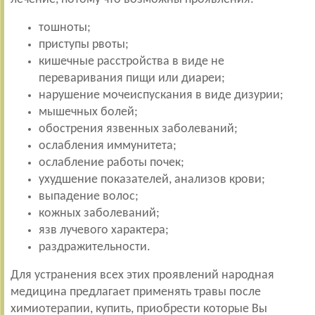
тошноты;
приступы рвоты;
кишечные расстройства в виде не
переваривания пищи или диареи;
нарушение мочеиспускания в виде дизурии;
мышечных болей;
обострения язвенных заболеваний;
ослабления иммунитета;
ослабление работы почек;
ухудшение показателей, анализов крови;
выпадение волос;
кожных заболеваний;
язв лучевого характера;
раздражительности.
Для устранения всех этих проявлений народная
медицина предлагает применять травы после
химиотерапии, купить, приобрести которые Вы