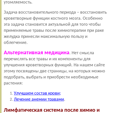
утомляемость.
Задача восстановительного периода – восстановить
кроветворные функции костного мозга. Особенно
эта задача становится актуальной для того чтобы
применяемые травы после химиотерапии при раке
желудка принесли максимальную пользу и
облегчение.
Альтернативная медицина
. Нет смысла
перечислять все травы и их компоненты для
улучшения кроветворных функций. На нашем сайте
этому посвящены две страницы, на которых можно
подобрать, выбрать и приобрести необходимые
растения:
Улучшаем состав крови;
Лечение анемии травами
.
Лимфатическая система после химио и