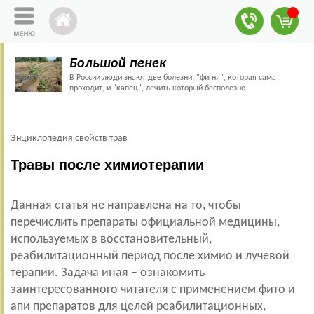
Большой пенек
В России люди знают две болезни: "фигня", которая сама
проходит, и "капец", лечить который бесполезно.
Энциклопедия свойств трав
Травы после химиотерапии
Данная статья не направлена на то, чтобы
перечислить препараты официальной медицины,
используемых в восстановительный,
реабилитационный период после химио и лучевой
терапии. Задача иная – ознакомить
заинтересованного читателя с применением фито и
апи препаратов для целей реабилитационных,