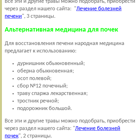
Все эти и другие травы можно подобрать, приобрести
через раздел нашего сайта: "
Лечение болезней
печени
", 3 страницы.
Альтернативная медицина для почек
Для восстановления печени народная медицина
предлагает к использованию:
дурнишник обыкновенный;
оберна обыкновенная;
осот полевой;
сбор №12 почечный;
траву спаржа лекарственная;
тростник речной;
подорожник большой.
Все эти и другие травы можно подобрать, приобрести
через раздел нашего сайта: "
Лечение болезней
почек
", 2 страницы.