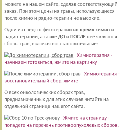
можете на нашем сайте, сделав соответствующий
заказ. При этом цены на травы, использующиеся
после химио и радио-терапии не высокие.
Одни из средств фитотерапии
во время
химио и
радио терапии, а также
ДО
и
ПОСЛЕ
неё являются
сборы трав, включая восстановительные:
Химиотерапия -
начинаем готовиться, жмите на картинку
Химиотерапия -
восстановительный сбор, жмите
О всех онкологических сборах трав,
предназначенных для этих случаев читайте на
отдельной странице нашегот сайта.
Жмите на страницу -
попадете на перечень противоопухолевых сборов.