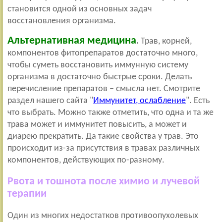
становится одной из основных задач
восстановления организма.
Альтернативная медицина
.
Трав, корней,
компонентов фитопрепаратов достаточно много,
чтобы суметь восстановить иммунную систему
организма в достаточно быстрые сроки. Делать
перечисление препаратов – смысла нет. Смотрите
раздел нашего сайта "
Иммунитет, ослабление
". Есть
что выбрать. Можно также отметить, что одна и та же
трава может и иммунитет повысить, а может и
диарею прекратить. Да такие свойства у трав. Это
происходит из-за присутствия в травах различных
компонентов, действующих по-разному.
Рвота и тошнота после химио и лучевой
терапии
Один из многих недостатков противоопухолевых