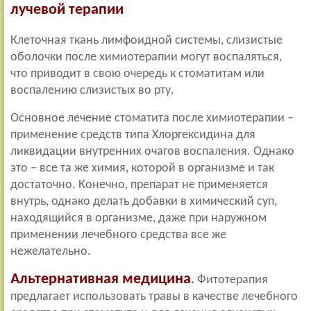
лучевой терапии
Клеточная ткань лимфоидной системы, слизистые
оболочки после химиотерапии могут воспаляться,
что приводит в свою очередь к стоматитам или
воспалению слизистых во рту.
Основное лечение стоматита после химиотерапии –
применение средств типа Хлоргексидина для
ликвидации внутренних очагов воспаления. Однако
это – все та же химия, которой в организме и так
достаточно. Конечно, препарат не применяется
внутрь, однако делать добавки в химический суп,
находящийся в организме, даже при наружном
применении лечебного средства все же
нежелательно.
Альтернативная медицина
.
Фитотерапия
предлагает использовать травы в качестве лечебного