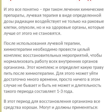
И это все понятно – при таком лечении химические
препараты, лучевая терапия в виде определенной
дозы радиации воздействует не только на раковые
клетки, опухоли, но и на здоровые органы, которые
лучше от этого не становятся.
После использования лучевой терапии,
химиотерапии необходимо провести целый
комплекс восстановительных мероприятий, чтобы
нормализовать работу всех внутренних органов
организма. Этот комплекс и определит какую траву
пить после химиотерапии. Для этого может уйти
достаточно много времени, просто ничего в этом
случае не бывает и быть не может и длительность
такого периода составляет 1-3 года.
В этот период для восстановления организма все
средства хороши. Могут и должны применяться: