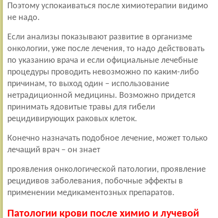
Поэтому успокаиваться после химиотерапии видимо
не надо.
Если анализы показывают развитие в организме
онкологии, уже после лечения, то надо действовать
по указанию врача и если официальные лечебные
процедуры проводить невозможно по каким-либо
причинам, то выход один – использование
нетрадиционной медицины. Возможно придется
принимать ядовитые травы для гибели
рецидивирующих раковых клеток.
Конечно назначать подобное лечение, может только
лечащий врач – он знает
проявления онкологической патологии, проявление
рецидивов заболевания, побочные эффекты в
применении медикаментозных препаратов.
Патологии крови после химио и лучевой