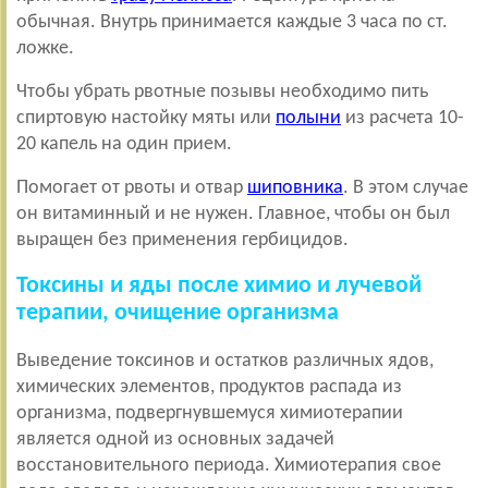
обычная. Внутрь принимается каждые 3 часа по ст.
ложке.
Чтобы убрать рвотные позывы необходимо пить
спиртовую настойку мяты или
полыни
из расчета 10-
20 капель на один прием.
Помогает от рвоты и отвар
шиповника
. В этом случае
он витаминный и не нужен. Главное, чтобы он был
выращен без применения гербицидов.
Токсины и яды после химио и лучевой
терапии, очищение организма
Выведение токсинов и остатков различных ядов,
химических элементов, продуктов распада из
организма, подвергнувшемуся химиотерапии
является одной из основных задачей
восстановительного периода. Химиотерапия свое