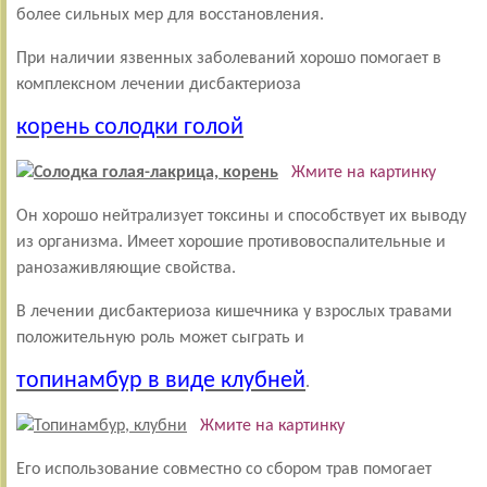
более сильных мер для восстановления.
При наличии язвенных заболеваний хорошо помогает в
комплексном лечении дисбактериоза
корень солодки голой
Жмите на картинку
Он хорошо нейтрализует токсины и способствует их выводу
из организма. Имеет хорошие противовоспалительные и
ранозаживляющие свойства.
В лечении дисбактериоза кишечника у взрослых травами
положительную роль может сыграть и
топинамбур в виде клубней
.
Жмите на картинку
Его использование совместно со сбором трав помогает