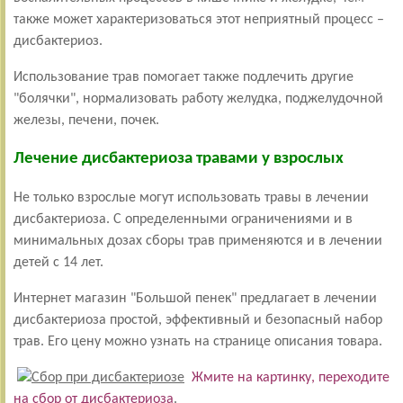
также может характеризоваться этот неприятный процесс –
дисбактериоз.
Использование трав помогает также подлечить другие
"болячки", нормализовать работу желудка, поджелудочной
железы, печени, почек.
Лечение дисбактериоза травами у взрослых
Не только взрослые могут использовать травы в лечении
дисбактериоза. С определенными ограничениями и в
минимальных дозах сборы трав применяются и в лечении
детей с 14 лет.
Интернет магазин "Большой пенек" предлагает в лечении
дисбактериоза простой, эффективный и безопасный набор
трав. Его цену можно узнать на странице описания товара.
Жмите на картинку, переходите
на сбор от дисбактериоза
.