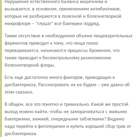
Нарушение естественного баланса кишечника и
вызывается, в основном, применением антибиотиков,
которые не разбираются в полезной и болезнетворной
микрофлоре – "глушат" все бактерии подряд.
Также отсутствие в необходимом объеме пищеварительных
ферментов приводит к тому, что пища плохо
переваривается, начинаются процессы брожения, что
также приводит к бесконтрольному размножению
болезнетворной флоры.
Есть еще достаточно много факторов, приводящих к
дисбактериозу. Рассматривать их не будем – уже давно об
этом сказано.
В общем, все это понятно и тривиально. Какой же простой
выход можно найти, чтобы не заморачиваться с живыми
бактериями, химией, очередными таблетками? Видимо
надо перейти к фитотерапии и купить хороший сбор трав от
дисбактериоза.