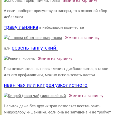
Жмите на картинку
А если наоборот присутствуют запоры, то в основной сбор
добавляют
траву льнянка
в небольшом количестве
Жмите на картинку
ревень тангутский.
или
Жмите на картинку
При незначительных проявлениях дисбактериоза, а также
для его профилактики, можно использовать настои
иван-чая или кипрея узколистного
.
Жмите на картинку
Напиток даже без других трав позволяет восстановить
микрофлору кишечника, если она не запущена и не требует