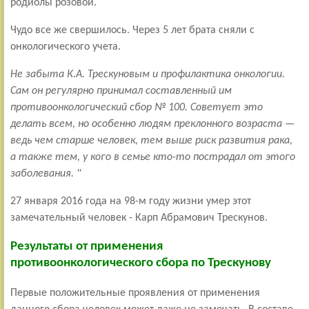
родиолы розовой.
Чудо все же свершилось. Через 5 лет брата сняли с
онкологического учета.
Не забыта К.А. Трескуновым и профилактика онкологии.
Сам он регулярно принимал составленный им
противоонкологический сбор № 100. Советует это
делать всем, но особенно людям преклонного возраста —
ведь чем старше человек, тем выше риск развития рака,
а также тем, у кого в семье кто-то пострадал от этого
заболевания. "
27 января 2016 года на 98-м году жизни умер этот
замечательный человек - Карп Абрамович Трескунов.
Результаты от применения
противоонкологического сбора по Трескунову
Первые положительные проявления от применения