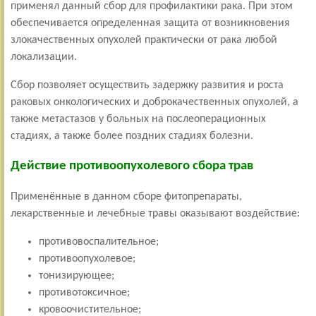
применял данный сбор для профилактики рака. При этом
обеспечивается определенная защита от возникновения
злокачественных опухолей практически от рака любой
локализации.
Сбор позволяет осуществить задержку развития и роста
раковых онкологических и доброкачественных опухолей, а
также метастазов у больных на послеоперационных
стадиях, а также более поздних стадиях болезни.
Действие противоопухолевого сбора трав
Применённые в данном сборе фитопрепараты,
лекарственные и лечебные травы оказывают воздействие:
противовоспалительное;
противоопухолевое;
тонизирующее;
противотоксичное;
кровоочистительное;