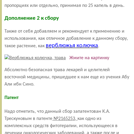
пропорциях или отдельно, принимая по 25 капель в день.
Дополнение 2 к сбору
Также от себя добавляем и рекомендует к применению и
использования, как отличное добавление к данному сбору,
верблюжья колючка
такое растение, как
.
Жмите на картинку
Абсолютно безопасная трава лекарей и целителей
восточной медицины, пришедшее к нам еще из учения Абу
Али ибн Сино.
Патент
Надо отметить, что данный сбор запатентован К.А.
Трескуновым в патенте
№2165253,
как одно из
комплексных средств фитотерапии, использующееся в
лечении онкологических заболеваний, а также после и