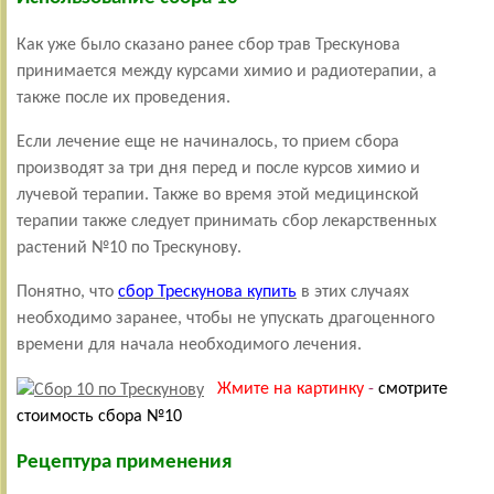
Как уже было сказано ранее сбор трав Трескунова
принимается между курсами химио и радиотерапии, а
также после их проведения.
Если лечение еще не начиналось, то прием сбора
производят за три дня перед и после курсов химио и
лучевой терапии. Также во время этой медицинской
терапии также следует принимать сбор лекарственных
растений №10 по Трескунову.
Понятно, что
сбор Трескунова купить
в этих случаях
необходимо заранее, чтобы не упускать драгоценного
времени для начала необходимого лечения.
Жмите на картинку
-
смотрите
стоимость сбора №10
Рецептура применения