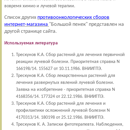
вовремя химио и лучевой терапии.
Список других
противоонкологических сборов
интернет-магазина
"Большой пенек" представлен на
другой странице сайта.
Используемая литература
Трескунов К.А. Сбор растений для лечения первичной
реакции лучевой болезни. Приоритетная справка N
166198/14. 155627 от 10.11.1986. ВНИИГПЭ.
Трескунов К.А. Сбор лекарственных растений для
лечения развернутых явлений лучевой болезни.
Заявка на изобретение - приоритетная справка N
4168356/14. 177324 от 22.12.1986. ВНИИГПЭ.
Трескунов К.А. Сбор растений для лечения и
профилактики осложнений лучевой болезни N
4170313/14. 180198 от 25.12.1986. ВНИИГПЭ.
Трескунов К. А. Записки фитотерапевта. Наблюдения,