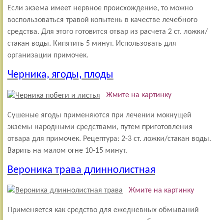
Если экзема имеет нервное происхождение, то можно
воспользоваться травой копытень в качестве лечебного
средства. Для этого готовится отвар из расчета 2 ст. ложки/
стакан воды. Кипятить 5 минут. Использовать для
организации примочек.
Черника, ягоды, плоды
Жмите на картинку
Сушеные ягоды применяются при лечении мокнущей
экземы народными средствами, путем приготовления
отвара для примочек. Рецептура: 2-3 ст. ложки/стакан воды.
Варить на малом огне 10-15 минут.
Вероника трава длиннолистная
Жмите на картинку
Применяется как средство для ежедневных обмываний