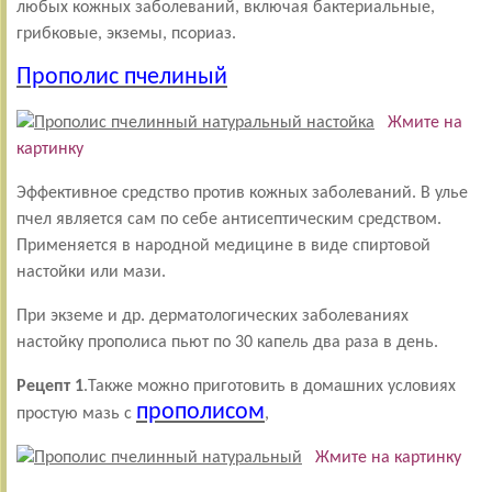
любых кожных заболеваний, включая бактериальные,
грибковые, экземы, псориаз.
Прополис пчелиный
Жмите на
картинку
Эффективное средство против кожных заболеваний. В улье
пчел является сам по себе антисептическим средством.
Применяется в народной медицине в виде спиртовой
настойки или мази.
При экземе и др. дерматологических заболеваниях
настойку прополиса пьют по 30 капель два раза в день.
Рецепт 1
.Также можно приготовить в домашних условиях
прополисом
простую мазь с
,
Жмите на картинку