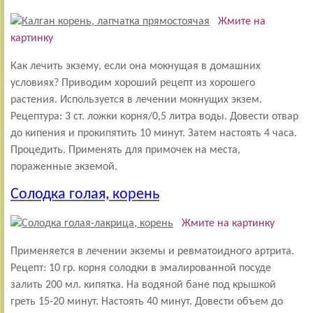
Жмите на
картинку
Как лечить экзему, если она мокнущая в домашних
условиях? Приводим хороший рецепт из хорошего
растения. Используется в лечении мокнущих экзем.
Рецептура: 3 ст. ложки корня/0,5 литра воды. Довести отвар
до кипения и прокипятить 10 минут. Затем настоять 4 часа.
Процедить. Применять для примочек на места,
пораженные экземой.
Солодка голая, корень
Жмите на картинку
Применяется в лечении экземы и ревматоидного артрита.
Рецепт: 10 гр. корня солодки в эмалированной посуде
залить 200 мл. кипятка. На водяной бане под крышкой
греть 15-20 минут. Настоять 40 минут. Довести объем до