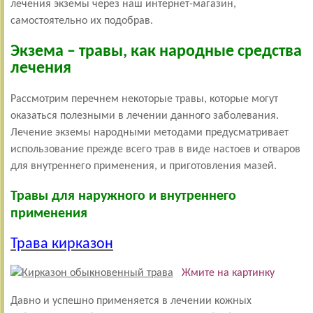
лечения экземы через наш интернет-магазин,
самостоятельно их подобрав.
Экзема
– травы, как народные средства
лечения
Рассмотрим перечнем некоторые травы, которые могут
оказаться полезными в лечении данного заболевания.
Лечение экземы народными методами предусматривает
использование прежде всего трав в виде настоев и отваров
для внутреннего применения, и приготовления мазей.
Травы для наружного и внутреннего
применения
Трава кирказон
Жмите на картинку
Давно и успешно применяется в лечении кожных