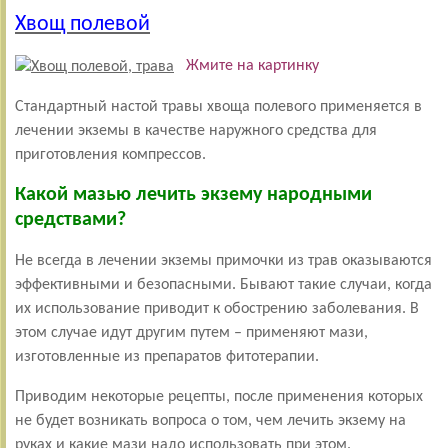
Хвощ полевой
Жмите на картинку
Стандартный настой травы хвоща полевого применяется в
лечении экземы в качестве наружного средства для
приготовления компрессов.
Какой мазью лечить экзему народными
средствами?
Не всегда в лечении экземы примочки из трав оказываются
эффективными и безопасными. Бывают такие случаи, когда
их использование приводит к обострению заболевания. В
этом случае идут другим путем – применяют мази,
изготовленные из препаратов фитотерапии.
Приводим некоторые рецепты, после применения которых
не будет возникать вопроса о том, чем лечить экзему на
руках и какие мази надо использовать при этом.