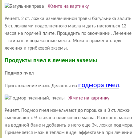
Жмите на картинку
Рецепт. 2 ст. ложки измельченной травы багульника залить
5 ст. ложками подсолнечного масла и дать настояться 12
часов на горячей плите. Процедить по окончании. Лечение
– втирать в пораженные места. Можно применять для
лечения и грибковой экземы.
Продукты пчел в лечении экземы
Подмор пчел
подмора пчел
Приготовление мази. Делается из
.
Жмите на картинку
Рецепт. Подмор пчел измельчают до порошка и 3 ст. ложки
смешивают с ½ стакана оливкового масла. Разогреть масло
на водяной бане и добавить в него еще 3ч. ложки подмора.
Применяется мазь в теплом виде, эффективна при лечении