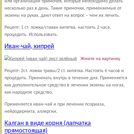
или организации примочек, которые необходимо делать
несколько раз в день. Такие примочки, применяемые от
экземы на руках, дают ответ на вопрос – чем их лечить.
Рецепт: 1 ст. ложка/стакан кипятка, настоять 2 часа,
процедить. Использовать.
Иван-чай, кипрей
Жмите на картинку
Рецепт: 2ст. ложки травы/2 ст. кипятка. Настоять 6 часов и
процедить. Принимать внутрь в течение дня. Применяется
как дополнительное средство в лечении экземы на ногах,
как народное средство.
Применяется иван-чай и при лечении псориаза,
нейродермита, аллергии.
Калган в виде корня (лапчатка
прямостоящая)