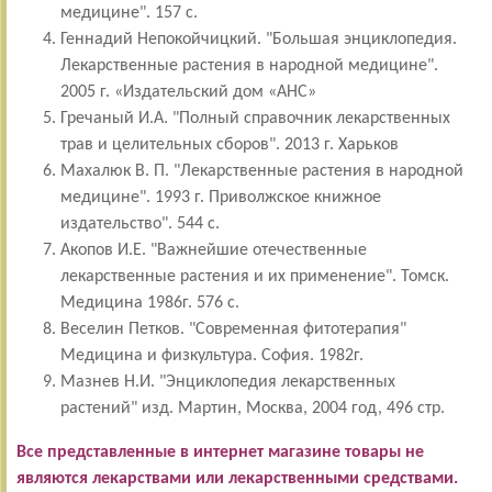
медицине". 157 с.
Геннадий Непокойчицкий. "Большая энциклопедия.
Лекарственные растения в народной медицине".
2005 г.
«Издательский дом «АНС»
Гречаный И.А. "Полный справочник лекарственных
трав и целительных сборов". 2013 г. Харьков
Махалюк В. П. "Лекарственные растения в народной
медицине". 1993 г. Приволжское книжное
издательство". 544 с.
Акопов И.Е. "Важнейшие отечественные
лекарственные растения и их применение". Томск.
Медицина 1986г. 576 с.
Веселин Петков. "Современная фитотерапия"
Медицина и физкультура. София. 1982г.
Мазнев Н.И. "Энциклопедия лекарственных
растений" изд. Мартин, Москва, 2004 год, 496 стр.
Все представленные в интернет магазине товары не
являются лекарствами или лекарственными средствами.