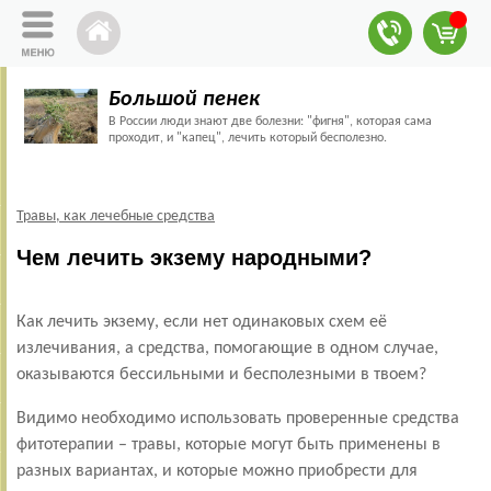
Большой пенек
В России люди знают две болезни: "фигня", которая сама
проходит, и "капец", лечить который бесполезно.
Травы, как лечебные средства
Чем лечить экзему народными?
Как лечить экзему, если нет одинаковых схем её
излечивания, а средства, помогающие в одном случае,
оказываются бессильными и бесполезными в твоем?
Видимо необходимо использовать проверенные средства
фитотерапии – травы, которые могут быть применены в
разных вариантах, и которые можно приобрести для