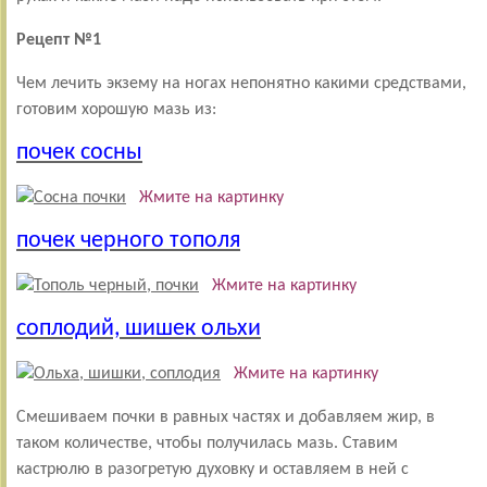
Рецепт №1
Чем лечить экзему на ногах непонятно какими средствами,
готовим хорошую мазь из:
почек сосны
Жмите на картинку
почек черного тополя
Жмите на картинку
соплодий, шишек ольхи
Жмите на картинку
Смешиваем почки в равных частях и добавляем жир, в
таком количестве, чтобы получилась мазь. Ставим
кастрюлю в разогретую духовку и оставляем в ней с