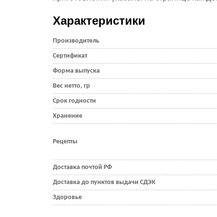
Характеристики
Производитель
Сертификат
Форма выпуска
Вес нетто, гр
Срок годности
Хранение
Рецепты
Доставка почтой РФ
Доставка до пунктов выдачи СДЭК
Здоровье