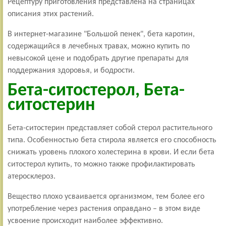
Рецептуру приготовления представлена на страницах
описания этих растений.
В интернет-магазине "Большой пенек", бета каротин,
содержащийся в лечебных травах, можно купить по
невысокой цене и подобрать другие препараты для
поддержания здоровья, и бодрости.
Бета-ситостерол, Бета-
ситостерин
Бета-ситостерин представляет собой стерол растительного
типа. Особенностью бета стирола является его способность
снижать уровень плохого холестерина в крови. И если бета
ситостерол купить, то можно также профилактировать
атеросклероз.
Вещество плохо усваивается организмом, тем более его
употребление через растения оправдано – в этом виде
усвоение происходит наиболее эффективно.