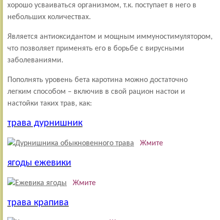
хорошо усваиваться организмом, т.к. поступает в него в
небольших количествах.
Является антиоксидантом и мощным иммуностимулятором,
что позволяет применять его в борьбе с вирусными
заболеваниями.
Пополнять уровень бета каротина можно достаточно
легким способом – включив в свой рацион настои и
настойки таких трав, как:
трава дурнишник
Жмите
ягоды ежевики
Жмите
трава крапива