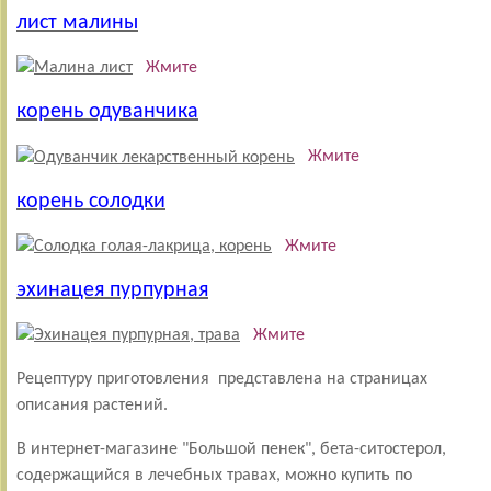
лист малины
Жмите
корень одуванчика
Жмите
корень солодки
Жмите
эхинацея пурпурная
Жмите
Рецептуру приготовления представлена на страницах
описания растений.
В интернет-магазине "Большой пенек", бета-ситостерол,
содержащийся в лечебных травах, можно купить по