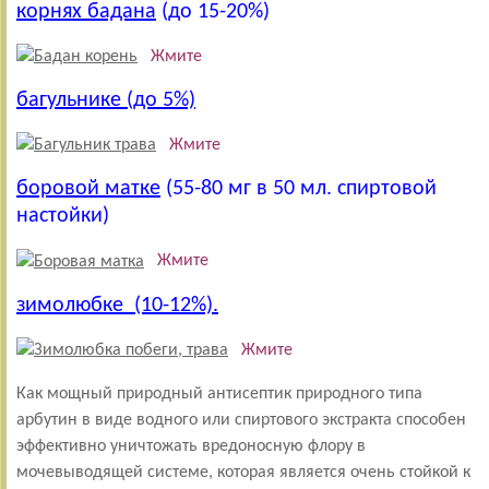
корнях бадана
(до 15-20%)
Жмите
багульнике (до 5%)
Жмите
боровой матке
(55-80 мг в 50 мл. спиртовой
настойки)
Жмите
зимолюбке (10-12%).
Жмите
Как мощный природный антисептик природного типа
арбутин в виде водного или спиртового экстракта способен
эффективно уничтожать вредоносную флору в
мочевыводящей системе, которая является очень стойкой к