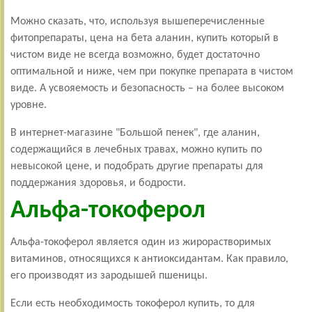
Можно сказать, что, используя вышеперечисленные
фитопрепараты, цена на бета аланин, купить который в
чистом виде не всегда возможно, будет достаточно
оптимальной и ниже, чем при покупке препарата в чистом
виде. А усвояемость и безопасность – на более высоком
уровне.
В интернет-магазине "Большой пенек", где аланин,
содержащийся в лечебных травах, можно купить по
невысокой цене, и подобрать другие препараты для
поддержания здоровья, и бодрости.
Альфа-токоферол
Альфа-токоферол является один из жирорастворимых
витаминов, относящихся к антиоксидантам. Как правило,
его производят из зародышей пшеницы.
Если есть необходимость токоферол купить, то для