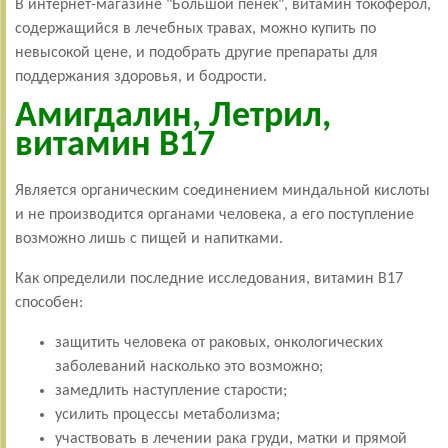
В интернет-магазине "Большой пенек", витамин токоферол,
содержащийся в лечебных травах, можно купить по
невысокой цене, и подобрать другие препараты для
поддержания здоровья, и бодрости.
Амигдалин, Летрил,
витамин В17
Является органическим соединением миндальной кислоты
и не производится органами человека, а его поступление
возможно лишь с пищей и напитками.
Как определили последние исследования, витамин В17
способен:
защитить человека от раковых, онкологических
заболеваний насколько это возможно;
замедлить наступление старости;
усилить процессы метаболизма;
участвовать в лечении рака груди, матки и прямой