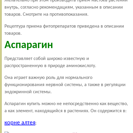
Желательно при этом производить прием настоев растений
внутрь, согласно рекомендациям, указанным в описании
товаров. Смотрите на противопоказания.
Рецептура приема фитопрепаратов приведена в описании
товаров.
Аспарагин
Представляет собой широко известную и
распространенную в природе аминокислоту.
Она играет важную роль для нормального
функционирования нервной системы, а также в регуляции
эндокринной системы.
Аспарагин купить можно не непосредственно как вещество,
а как элемент, находящийся в растениях. Он содержится в:
корне алтея
;