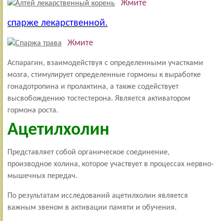
Жмите
спарже лекарственной.
Жмите
Аспарагин, взаимодействуя с определенными участками
мозга, стимулирует определенные гормоны к выработке
гонадотропина и пролактина, а также содействует
высвобождению тостестерона. Является активатором
гормона роста.
Ацетилхолин
Представляет собой органическое соединение,
производное холина, которое участвует в процессах нервно-
мышечных передач.
По результатам исследований ацетилхолин является
важным звеном в активации памяти и обучения.