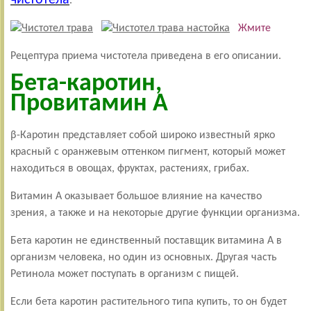
.
Жмите
Рецептура приема чистотела приведена в его описании.
Бета-каротин,
Провитамин А
β-Каротин представляет собой широко известный ярко
красный с оранжевым оттенком пигмент, который может
находиться в овощах, фруктах, растениях, грибах.
Витамин А оказывает большое влияние на качество
зрения, а также и на некоторые другие функции организма.
Бета каротин не единственный поставщик витамина А в
организм человека, но один из основных. Другая часть
Ретинола может поступать в организм с пищей.
Если бета каротин растительного типа купить, то он будет