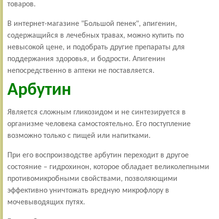
товаров.
В интернет-магазине "Большой пенек", апигенин,
содержащийся в лечебных травах, можно купить по
невысокой цене, и подобрать другие препараты для
поддержания здоровья, и бодрости. Апигенин
непосредственно в аптеки не поставляется.
Арбутин
Является сложным гликозидом и не синтезируется в
организме человека самостоятельно. Его поступление
возможно только с пищей или напитками.
При его воспроизводстве арбутин переходит в другое
состояние – гидрохинон, которое обладает великолепными
противомикробными свойствами, позволяющими
эффективно уничтожать вредную микрофлору в
мочевыводящих путях.