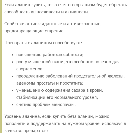
Если аланин купить, то за счет его организм будет обретать
способность выносливости и активности.
Свойства: антиоксидантные и антивозрастные,
предотвращающие старение.
Препараты с аланином способствуют:
повышению работоспособности;
росту мышечной ткани, что особенно полезно для
спортсменов;
преодолению заболеваний предстательной железы,
аденомы простаты и простатита;
уменьшению содержания сахара в крови,
стабилизации его нормального уровня;
снятию проблем менопаузы.
Уровень аланина, если купить бета аланин, можно
пополнять и поддерживать на нужном уровне, используя в
качестве препаратов: