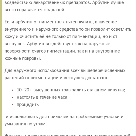
воздействию лекарственных препаратов. Арбутин лучше
всего справляется с задачей.
Если арбутин от пигментных пятен купить, в качестве
внутреннего и наружного средства то он позволит осветлить
кожу и очистить её не только от пигментации, но и от
веснушек. Арбутин воздействует как на наружные
поверхности очагов пигментации, так и на внутренние
кожные покровы.
Для наружного использования всех вышеперечисленных
растений от пигментации и веснушек достаточно:
10- 20 г высушенных трав залить стаканом кипятка;
настоять в течение часа;
процедить
и использовать для примочек на проблемные участки и
умывания по утрам.