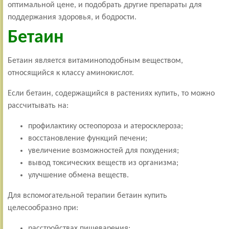
оптимальной цене, и подобрать другие препараты для
поддержания здоровья, и бодрости.
Бетаин
Бетаин является витаминоподобным веществом,
относящийся к классу аминокислот.
Если бетаин, содержащийся в растениях купить, то можно
рассчитывать на:
профилактику остеопороза и атеросклероза;
восстановление функций печени;
увеличение возможностей для похудения;
вывод токсических веществ из организма;
улучшение обмена веществ.
Для вспомогательной терапии бетаин купить
целесообразно при:
расстройствах пищеварения;