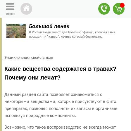
Большой пенек
В России люди знают две болезни: "фигня", которая сама
проходит, и "капец", лечить который бесполезно.
Энциклопедия свойств трав
Какие вещества содержатся в травах?
Почему они лечат?
Данный раздел сайта позволяет ознакомиться с
некоторыми веществами, которые присутствуют в фито
препаратах, позволяя пополнять их запасы в организме
используя природные компоненты.
Возможно, что такое воспроизводство не всегда может